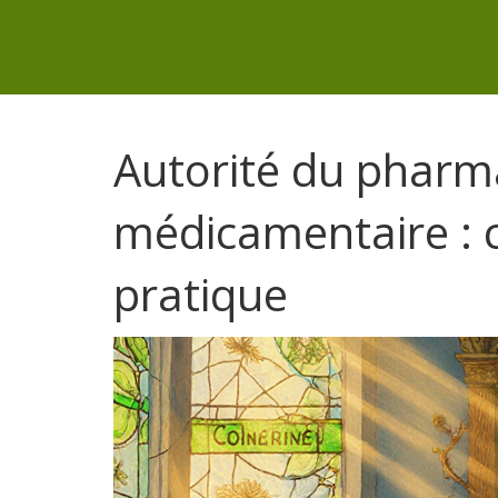
Autorité du pharma
médicamentaire : c
pratique