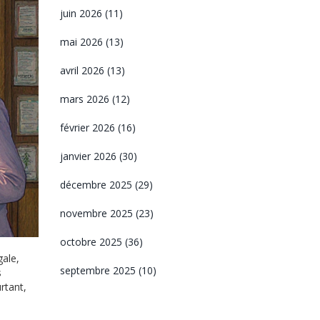
juin 2026
(11)
mai 2026
(13)
avril 2026
(13)
mars 2026
(12)
février 2026
(16)
janvier 2026
(30)
décembre 2025
(29)
novembre 2025
(23)
octobre 2025
(36)
gale,
septembre 2025
(10)
s
urtant,