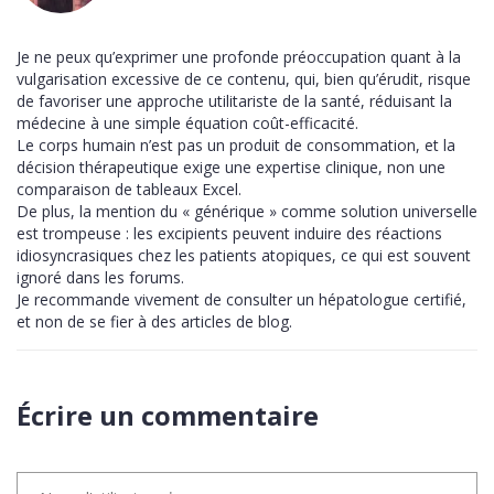
Je ne peux qu’exprimer une profonde préoccupation quant à la
vulgarisation excessive de ce contenu, qui, bien qu’érudit, risque
de favoriser une approche utilitariste de la santé, réduisant la
médecine à une simple équation coût-efficacité.
Le corps humain n’est pas un produit de consommation, et la
décision thérapeutique exige une expertise clinique, non une
comparaison de tableaux Excel.
De plus, la mention du « générique » comme solution universelle
est trompeuse : les excipients peuvent induire des réactions
idiosyncrasiques chez les patients atopiques, ce qui est souvent
ignoré dans les forums.
Je recommande vivement de consulter un hépatologue certifié,
et non de se fier à des articles de blog.
Écrire un commentaire