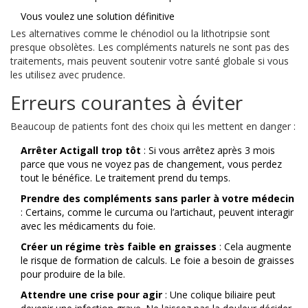
Vous voulez une solution définitive
Les alternatives comme le chénodiol ou la lithotripsie sont
presque obsolètes. Les compléments naturels ne sont pas des
traitements, mais peuvent soutenir votre santé globale si vous
les utilisez avec prudence.
Erreurs courantes à éviter
Beaucoup de patients font des choix qui les mettent en danger :
Arrêter Actigall trop tôt
: Si vous arrêtez après 3 mois
parce que vous ne voyez pas de changement, vous perdez
tout le bénéfice. Le traitement prend du temps.
Prendre des compléments sans parler à votre médecin
: Certains, comme le curcuma ou l’artichaut, peuvent interagir
avec les médicaments du foie.
Créer un régime très faible en graisses
: Cela augmente
le risque de formation de calculs. Le foie a besoin de graisses
pour produire de la bile.
Attendre une crise pour agir
: Une colique biliaire peut