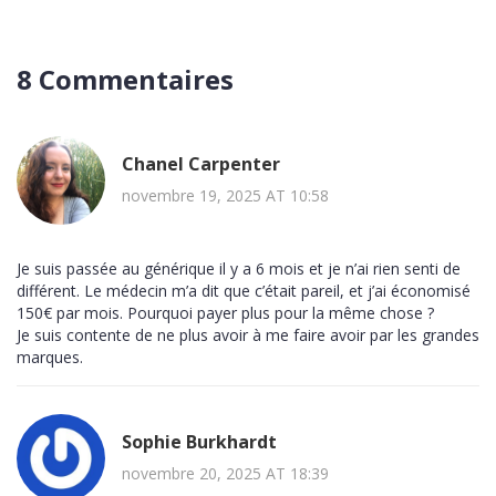
8 Commentaires
Chanel Carpenter
novembre 19, 2025 AT 10:58
Je suis passée au générique il y a 6 mois et je n’ai rien senti de
différent. Le médecin m’a dit que c’était pareil, et j’ai économisé
150€ par mois. Pourquoi payer plus pour la même chose ?
Je suis contente de ne plus avoir à me faire avoir par les grandes
marques.
Sophie Burkhardt
novembre 20, 2025 AT 18:39