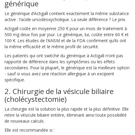
générique
Le générique d’Actigall contient exactement la même substance
active : l’acide ursodéoxycholique. La seule différence ? Le prix.
Actigall coûte en moyenne 250 € pour un mois de traitement à
500 mg deux fois par jour. Le générique, lui, coûte entre 60 € et
100 €. Les études de l’ANSM et de la FDA confirment qu’ils ont
la même efficacité et le même profil de sécurité.
Les patients qui ont switché du générique à Actigall n’ont pas
rapporté de différence dans les symptômes ou les effets
secondaires. Pour la plupart, le générique est la meilleure option
- sauf si vous avez une réaction allergique à un excipient
spécifique.
2. Chirurgie de la vésicule biliaire
(cholécystectomie)
La chirurgie est la solution la plus rapide et la plus définitive. Elle
retire la vésicule biliaire entière, éliminant ainsi toute possibilité
de nouveaux calculs.
Elle est recommandée si :