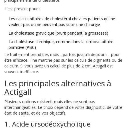
principalement de cholestérol.
Il est prescrit pour :
Les calculs biliaires de cholestérol chez les patients qui ne
veulent pas ou ne peuvent pas subir une chirurgie
La cholestase gravidique (prurit pendant la grossesse)
La choléstase chronique, comme dans la cirrhose biliaire
primitive (PBC)
Le traitement prend des mois - parfois jusqu’à deux ans - pour
être efficace. Il ne marche pas sur les calculs de pigments ou de
calcium. Si vous avez un calcul de plus de 2 cm, Actigall est
souvent inefficace.
Les principales alternatives à
Actigall
Plusieurs options existent, mais elles ne sont pas
interchangeables. Le choix dépend de votre diagnostic, de votre
état de santé, et de vos objectifs.
1. Acide ursodéoxycholique