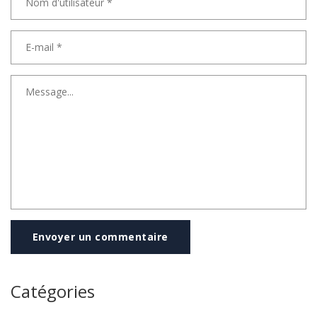
Envoyer un commentaire
Catégories