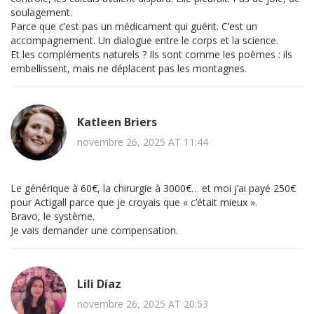
soulagement.
Parce que c’est pas un médicament qui guérit. C’est un
accompagnement. Un dialogue entre le corps et la science.
Et les compléments naturels ? Ils sont comme les poèmes : ils
embellissent, mais ne déplacent pas les montagnes.
Katleen Briers
novembre 26, 2025 AT 11:44
Le générique à 60€, la chirurgie à 3000€… et moi j’ai payé 250€
pour Actigall parce que je croyais que « c’était mieux ».
Bravo, le système.
Je vais demander une compensation.
Lili Díaz
novembre 26, 2025 AT 20:53