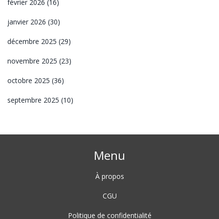
février 2026
(16)
janvier 2026
(30)
décembre 2025
(29)
novembre 2025
(23)
octobre 2025
(36)
septembre 2025
(10)
Menu
À propos
CGU
Politique de confidentialité