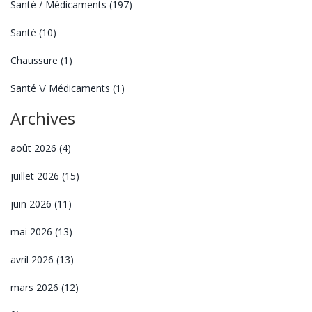
Santé / Médicaments
(197)
Santé
(10)
Chaussure
(1)
Santé \/ Médicaments
(1)
Archives
août 2026
(4)
juillet 2026
(15)
juin 2026
(11)
mai 2026
(13)
avril 2026
(13)
mars 2026
(12)