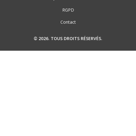
RGPD
Contact
© 2026. TOUS DROITS RÉSERVÉS.