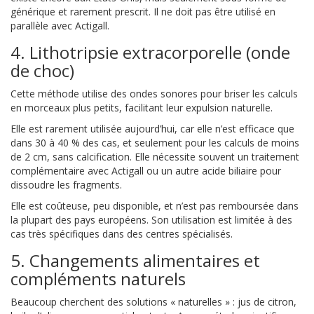
générique et rarement prescrit. Il ne doit pas être utilisé en
parallèle avec Actigall.
4. Lithotripsie extracorporelle (onde
de choc)
Cette méthode utilise des ondes sonores pour briser les calculs
en morceaux plus petits, facilitant leur expulsion naturelle.
Elle est rarement utilisée aujourd’hui, car elle n’est efficace que
dans 30 à 40 % des cas, et seulement pour les calculs de moins
de 2 cm, sans calcification. Elle nécessite souvent un traitement
complémentaire avec Actigall ou un autre acide biliaire pour
dissoudre les fragments.
Elle est coûteuse, peu disponible, et n’est pas remboursée dans
la plupart des pays européens. Son utilisation est limitée à des
cas très spécifiques dans des centres spécialisés.
5. Changements alimentaires et
compléments naturels
Beaucoup cherchent des solutions « naturelles » : jus de citron,