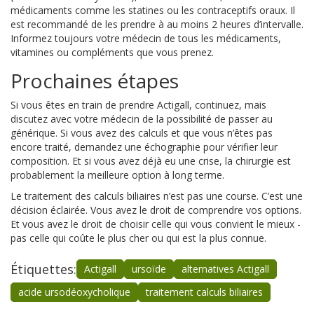
médicaments comme les statines ou les contraceptifs oraux. Il
est recommandé de les prendre à au moins 2 heures d’intervalle.
Informez toujours votre médecin de tous les médicaments,
vitamines ou compléments que vous prenez.
Prochaines étapes
Si vous êtes en train de prendre Actigall, continuez, mais
discutez avec votre médecin de la possibilité de passer au
générique. Si vous avez des calculs et que vous n’êtes pas
encore traité, demandez une échographie pour vérifier leur
composition. Et si vous avez déjà eu une crise, la chirurgie est
probablement la meilleure option à long terme.
Le traitement des calculs biliaires n’est pas une course. C’est une
décision éclairée. Vous avez le droit de comprendre vos options.
Et vous avez le droit de choisir celle qui vous convient le mieux -
pas celle qui coûte le plus cher ou qui est la plus connue.
Étiquettes:
Actigall
ursoïde
alternatives Actigall
acide ursodéoxycholique
traitement calculs biliaires