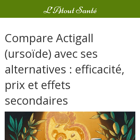
L’Atout Santé
Compare Actigall
(ursoïde) avec ses
alternatives : efficacité,
prix et effets
secondaires