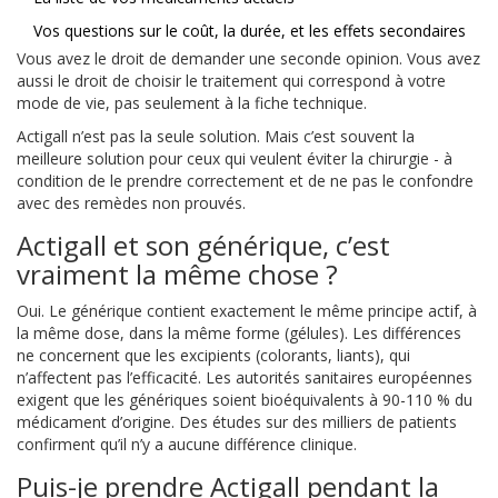
Vos questions sur le coût, la durée, et les effets secondaires
Vous avez le droit de demander une seconde opinion. Vous avez
aussi le droit de choisir le traitement qui correspond à votre
mode de vie, pas seulement à la fiche technique.
Actigall n’est pas la seule solution. Mais c’est souvent la
meilleure solution pour ceux qui veulent éviter la chirurgie - à
condition de le prendre correctement et de ne pas le confondre
avec des remèdes non prouvés.
Actigall et son générique, c’est
vraiment la même chose ?
Oui. Le générique contient exactement le même principe actif, à
la même dose, dans la même forme (gélules). Les différences
ne concernent que les excipients (colorants, liants), qui
n’affectent pas l’efficacité. Les autorités sanitaires européennes
exigent que les génériques soient bioéquivalents à 90-110 % du
médicament d’origine. Des études sur des milliers de patients
confirment qu’il n’y a aucune différence clinique.
Puis-je prendre Actigall pendant la