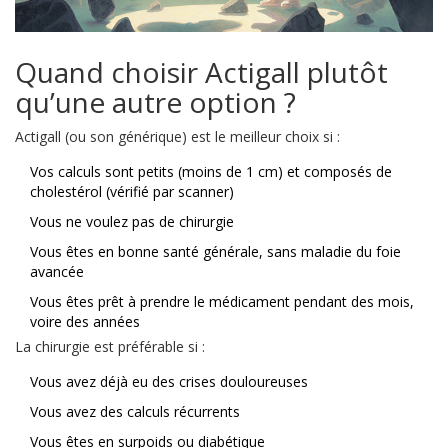
Quand choisir Actigall plutôt
qu’une autre option ?
Actigall (ou son générique) est le meilleur choix si :
Vos calculs sont petits (moins de 1 cm) et composés de
cholestérol (vérifié par scanner)
Vous ne voulez pas de chirurgie
Vous êtes en bonne santé générale, sans maladie du foie
avancée
Vous êtes prêt à prendre le médicament pendant des mois,
voire des années
La chirurgie est préférable si :
Vous avez déjà eu des crises douloureuses
Vous avez des calculs récurrents
Vous êtes en surpoids ou diabétique