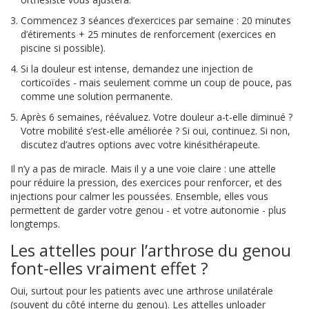
Commencez 3 séances d’exercices par semaine : 20 minutes
d’étirements + 25 minutes de renforcement (exercices en
piscine si possible).
Si la douleur est intense, demandez une injection de
corticoïdes - mais seulement comme un coup de pouce, pas
comme une solution permanente.
Après 6 semaines, réévaluez. Votre douleur a-t-elle diminué ?
Votre mobilité s’est-elle améliorée ? Si oui, continuez. Si non,
discutez d’autres options avec votre kinésithérapeute.
Il n’y a pas de miracle. Mais il y a une voie claire : une attelle
pour réduire la pression, des exercices pour renforcer, et des
injections pour calmer les poussées. Ensemble, elles vous
permettent de garder votre genou - et votre autonomie - plus
longtemps.
Les attelles pour l’arthrose du genou
font-elles vraiment effet ?
Oui, surtout pour les patients avec une arthrose unilatérale
(souvent du côté interne du genou). Les attelles unloader