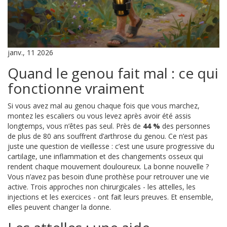
janv., 11 2026
Quand le genou fait mal : ce qui
fonctionne vraiment
Si vous avez mal au genou chaque fois que vous marchez,
montez les escaliers ou vous levez après avoir été assis
longtemps, vous n’êtes pas seul. Près de
44 %
des personnes
de plus de 80 ans souffrent d’arthrose du genou. Ce n’est pas
juste une question de vieillesse : c’est une usure progressive du
cartilage, une inflammation et des changements osseux qui
rendent chaque mouvement douloureux. La bonne nouvelle ?
Vous n’avez pas besoin d’une prothèse pour retrouver une vie
active. Trois approches non chirurgicales - les attelles, les
injections et les exercices - ont fait leurs preuves. Et ensemble,
elles peuvent changer la donne.