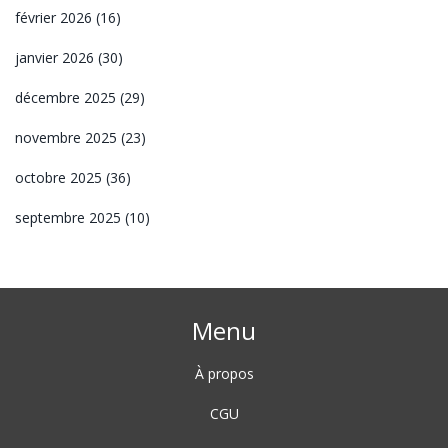
février 2026
(16)
janvier 2026
(30)
décembre 2025
(29)
novembre 2025
(23)
octobre 2025
(36)
septembre 2025
(10)
Menu
À propos
CGU