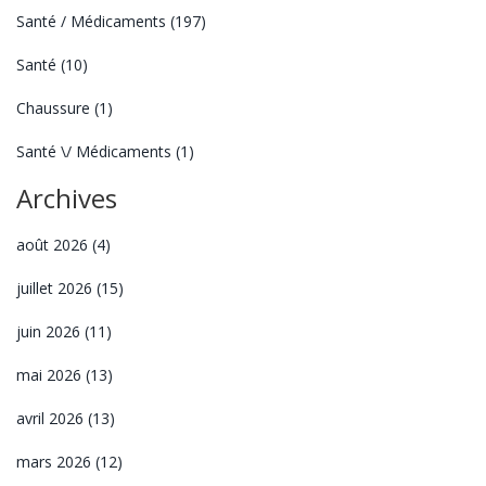
Santé / Médicaments
(197)
Santé
(10)
Chaussure
(1)
Santé \/ Médicaments
(1)
Archives
août 2026
(4)
juillet 2026
(15)
juin 2026
(11)
mai 2026
(13)
avril 2026
(13)
mars 2026
(12)