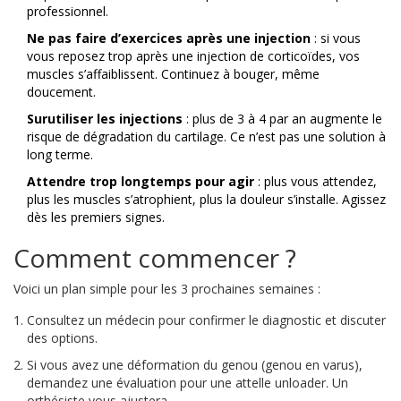
professionnel.
Ne pas faire d’exercices après une injection
: si vous
vous reposez trop après une injection de corticoïdes, vos
muscles s’affaiblissent. Continuez à bouger, même
doucement.
Surutiliser les injections
: plus de 3 à 4 par an augmente le
risque de dégradation du cartilage. Ce n’est pas une solution à
long terme.
Attendre trop longtemps pour agir
: plus vous attendez,
plus les muscles s’atrophient, plus la douleur s’installe. Agissez
dès les premiers signes.
Comment commencer ?
Voici un plan simple pour les 3 prochaines semaines :
Consultez un médecin pour confirmer le diagnostic et discuter
des options.
Si vous avez une déformation du genou (genou en varus),
demandez une évaluation pour une attelle unloader. Un
orthésiste vous ajustera.