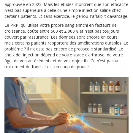
approuvée en 2023. Mais les études montrent que son efficacité
n’est pas supérieure à celle d’une simple injection saline chez
certains patients. Et sans exercice, le genou s’affaiblit davantage.
Le PRP, qui utilise votre propre sang enrichi en facteurs de
croissance, coûte entre 500 et 2 000 € et n’est pas toujours
couvert par l’assurance. Les données sont encore en cours,
mais certains patients rapportent des améliorations durables. Le
problème ? Il n’existe pas encore de protocole standardisé. Le
choix de l’injection dépend de votre stade d’arthrose, de votre
âge, de vos antécédents et de vos objectifs. Ce n’est pas un
traitement de fond - c’est un coup de pouce.