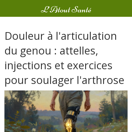
L’Atout Santé
Douleur à l'articulation
du genou : attelles,
injections et exercices
pour soulager l'arthrose