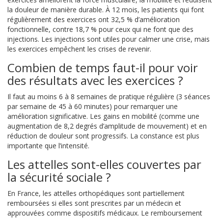
la douleur de manière durable. À 12 mois, les patients qui font
régulièrement des exercices ont 32,5 % d’amélioration
fonctionnelle, contre 18,7 % pour ceux qui ne font que des
injections. Les injections sont utiles pour calmer une crise, mais
les exercices empêchent les crises de revenir.
Combien de temps faut-il pour voir
des résultats avec les exercices ?
Il faut au moins 6 à 8 semaines de pratique régulière (3 séances
par semaine de 45 à 60 minutes) pour remarquer une
amélioration significative. Les gains en mobilité (comme une
augmentation de 8,2 degrés d’amplitude de mouvement) et en
réduction de douleur sont progressifs. La constance est plus
importante que l’intensité.
Les attelles sont-elles couvertes par
la sécurité sociale ?
En France, les attelles orthopédiques sont partiellement
remboursées si elles sont prescrites par un médecin et
approuvées comme dispositifs médicaux. Le remboursement