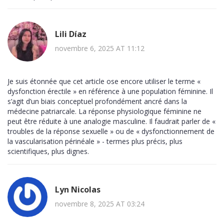
Lili Díaz
novembre 6, 2025 AT 11:12
Je suis étonnée que cet article ose encore utiliser le terme «
dysfonction érectile » en référence à une population féminine. Il
s’agit d’un biais conceptuel profondément ancré dans la
médecine patriarcale. La réponse physiologique féminine ne
peut être réduite à une analogie masculine. Il faudrait parler de «
troubles de la réponse sexuelle » ou de « dysfonctionnement de
la vascularisation périnéale » - termes plus précis, plus
scientifiques, plus dignes.
Lyn Nicolas
novembre 8, 2025 AT 03:24