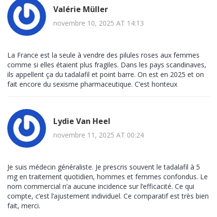
Valérie Müller
novembre 10, 2025 AT 14:13
La France est la seule à vendre des pilules roses aux femmes
comme si elles étaient plus fragiles. Dans les pays scandinaves,
ils appellent ça du tadalafil et point barre. On est en 2025 et on
fait encore du sexisme pharmaceutique. C’est honteux
Lydie Van Heel
novembre 11, 2025 AT 00:24
Je suis médecin généraliste. Je prescris souvent le tadalafil à 5
mg en traitement quotidien, hommes et femmes confondus. Le
nom commercial n’a aucune incidence sur l’efficacité. Ce qui
compte, c’est l’ajustement individuel. Ce comparatif est très bien
fait, merci.