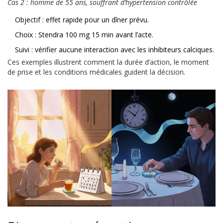
Cas 2 : homme de 55 ans, souffrant d’hypertension contrôlée
Objectif : effet rapide pour un dîner prévu.
Choix : Stendra 100 mg 15 min avant l’acte.
Suivi : vérifier aucune interaction avec les inhibiteurs calciques.
Ces exemples illustrent comment la durée d’action, le moment
de prise et les conditions médicales guident la décision.