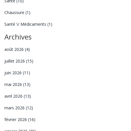
Santé
(10)
Chaussure
(1)
Santé \/ Médicaments
(1)
Archives
août 2026
(4)
juillet 2026
(15)
juin 2026
(11)
mai 2026
(13)
avril 2026
(13)
mars 2026
(12)
février 2026
(16)