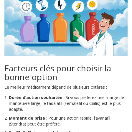
Facteurs clés pour choisir la
bonne option
Le meilleur médicament dépend de plusieurs critères :
Durée d’action souhaitée
: Si vous préférez une marge de
manœuvre large, le tadalafil (Femalefil ou Cialis) est le plus
adapté.
Moment de prise
: Pour une action rapide, l’avanafil
(Stendra) peut être préféré.