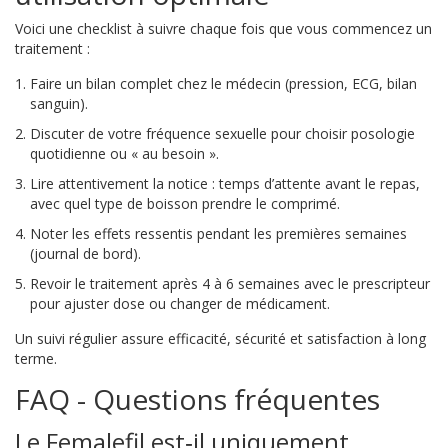
Voici une checklist à suivre chaque fois que vous commencez un
traitement :
Faire un bilan complet chez le médecin (pression, ECG, bilan
sanguin).
Discuter de votre fréquence sexuelle pour choisir posologie
quotidienne ou « au besoin ».
Lire attentivement la notice : temps d’attente avant le repas,
avec quel type de boisson prendre le comprimé.
Noter les effets ressentis pendant les premières semaines
(journal de bord).
Revoir le traitement après 4 à 6 semaines avec le prescripteur
pour ajuster dose ou changer de médicament.
Un suivi régulier assure efficacité, sécurité et satisfaction à long
terme.
FAQ - Questions fréquentes
Le Femalefil est‑il uniquement