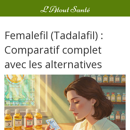
L’Atout Santé
Femalefil (Tadalafil) :
Comparatif complet
avec les alternatives