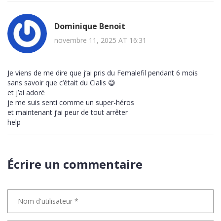
Dominique Benoit
novembre 11, 2025 AT 16:31
Je viens de me dire que j’ai pris du Femalefil pendant 6 mois
sans savoir que c’était du Cialis 😅
et j’ai adoré
je me suis senti comme un super-héros
et maintenant j’ai peur de tout arrêter
help
Écrire un commentaire