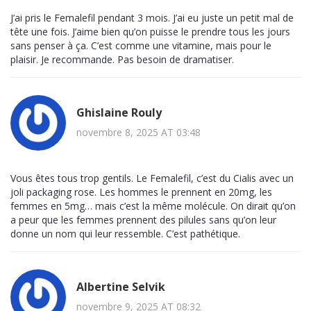
J’ai pris le Femalefil pendant 3 mois. J’ai eu juste un petit mal de
tête une fois. J’aime bien qu’on puisse le prendre tous les jours
sans penser à ça. C’est comme une vitamine, mais pour le
plaisir. Je recommande. Pas besoin de dramatiser.
Ghislaine Rouly
novembre 8, 2025 AT 03:48
Vous êtes tous trop gentils. Le Femalefil, c’est du Cialis avec un
joli packaging rose. Les hommes le prennent en 20mg, les
femmes en 5mg… mais c’est la même molécule. On dirait qu’on
a peur que les femmes prennent des pilules sans qu’on leur
donne un nom qui leur ressemble. C’est pathétique.
Albertine Selvik
novembre 9, 2025 AT 08:32