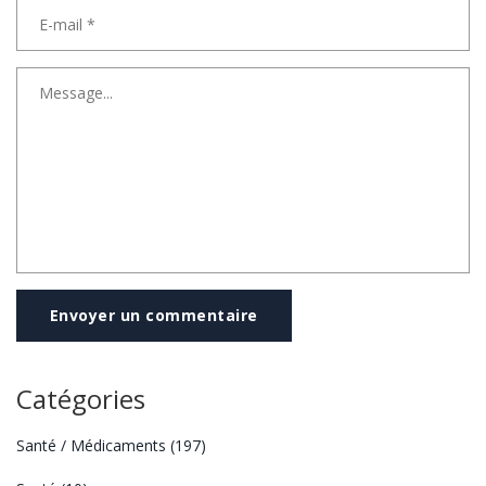
Envoyer un commentaire
Catégories
Santé / Médicaments
(197)