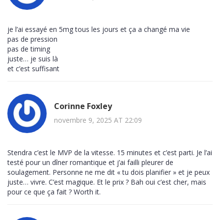
je l’ai essayé en 5mg tous les jours et ça a changé ma vie
pas de pression
pas de timing
juste… je suis là
et c’est suffisant
Corinne Foxley
novembre 9, 2025 AT 22:09
Stendra c’est le MVP de la vitesse. 15 minutes et c’est parti. Je l’ai
testé pour un dîner romantique et j’ai failli pleurer de
soulagement. Personne ne me dit « tu dois planifier » et je peux
juste… vivre. C’est magique. Et le prix ? Bah oui c’est cher, mais
pour ce que ça fait ? Worth it.