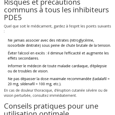
Risques et précautions
communs à tous les inhibiteurs
PDE5
Quel que soit le médicament, gardez à l’esprit les points suivants
:
Ne jamais associer avec des nitrates (nitroglycérine,
isosorbide dinitrate) sous peine de chute brutale de la tension.
Éviter l’alcool en excès : il diminue l’efficacité et augmente les
effets secondaires.
Informer le médecin de toute maladie cardiaque, d’épilepsie
ou de troubles de vision.
Ne pas dépasser la dose maximale recommandée (tadalafil =
20 mg, sildenafil = 100 mg, etc.).
En cas de douleur thoracique, d’éruption cutanée sévère ou de
vision perturbée, consultez immédiatement.
Conseils pratiques pour une
utilisation optimale