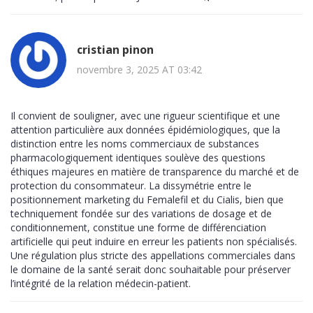
cristian pinon
novembre 3, 2025 AT 03:42
Il convient de souligner, avec une rigueur scientifique et une
attention particulière aux données épidémiologiques, que la
distinction entre les noms commerciaux de substances
pharmacologiquement identiques soulève des questions
éthiques majeures en matière de transparence du marché et de
protection du consommateur. La dissymétrie entre le
positionnement marketing du Femalefil et du Cialis, bien que
techniquement fondée sur des variations de dosage et de
conditionnement, constitue une forme de différenciation
artificielle qui peut induire en erreur les patients non spécialisés.
Une régulation plus stricte des appellations commerciales dans
le domaine de la santé serait donc souhaitable pour préserver
l’intégrité de la relation médecin-patient.