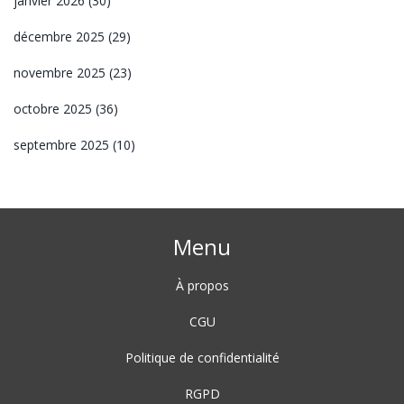
janvier 2026
(30)
décembre 2025
(29)
novembre 2025
(23)
octobre 2025
(36)
septembre 2025
(10)
Menu
À propos
CGU
Politique de confidentialité
RGPD