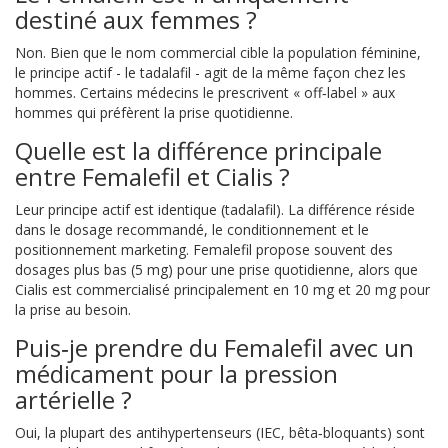
destiné aux femmes ?
Non. Bien que le nom commercial cible la population féminine,
le principe actif - le tadalafil - agit de la même façon chez les
hommes. Certains médecins le prescrivent « off‑label » aux
hommes qui préfèrent la prise quotidienne.
Quelle est la différence principale
entre Femalefil et Cialis ?
Leur principe actif est identique (tadalafil). La différence réside
dans le dosage recommandé, le conditionnement et le
positionnement marketing. Femalefil propose souvent des
dosages plus bas (5 mg) pour une prise quotidienne, alors que
Cialis est commercialisé principalement en 10 mg et 20 mg pour
la prise au besoin.
Puis‑je prendre du Femalefil avec un
médicament pour la pression
artérielle ?
Oui, la plupart des antihypertenseurs (IEC, bêta‑bloquants) sont