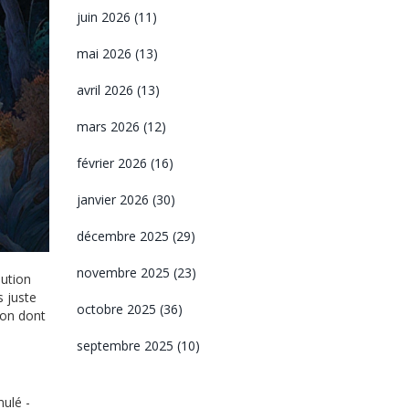
juin 2026
(11)
mai 2026
(13)
avril 2026
(13)
mars 2026
(12)
février 2026
(16)
janvier 2026
(30)
décembre 2025
(29)
novembre 2025
(23)
lution
s juste
octobre 2025
(36)
çon dont
septembre 2025
(10)
mulé -