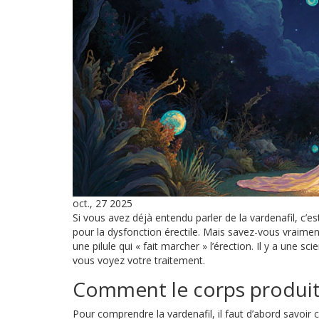
oct., 27 2025
Si vous avez déjà entendu parler de la vardenafil, c
pour la dysfonction érectile. Mais savez-vous vraime
une pilule qui « fait marcher » l’érection. Il y a une 
vous voyez votre traitement.
Comment le corps produit
Pour comprendre la vardenafil, il faut d’abord savoi