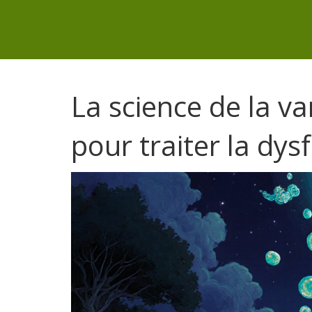
La science de la va
pour traiter la dys