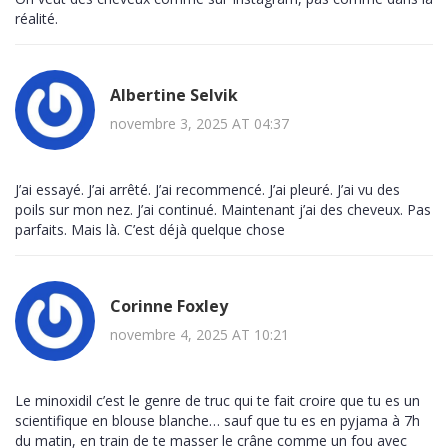
réalité.
Albertine Selvik
novembre 3, 2025 AT 04:37
J’ai essayé. J’ai arrêté. J’ai recommencé. J’ai pleuré. J’ai vu des
poils sur mon nez. J’ai continué. Maintenant j’ai des cheveux. Pas
parfaits. Mais là. C’est déjà quelque chose
Corinne Foxley
novembre 4, 2025 AT 10:21
Le minoxidil c’est le genre de truc qui te fait croire que tu es un
scientifique en blouse blanche… sauf que tu es en pyjama à 7h
du matin, en train de te masser le crâne comme un fou avec