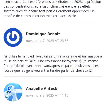
bien structurée. Les références aux études de 2023, la précision
des concentrations, et la distinction claire entre les effets
systémiques et locaux sont particulièrement appréciées. Un
modèle de communication médicale accessible.
Dominique Benoit
novembre 7, 2025 AT 23:38
J’ai utilisé le minoxidil avec un sérum à la caféine et un masque à
l’huile de ricin et j’ai eu une croissance incroyable 😍 J’ai même
fait un TikTok avec mon avant/après et j’ai eu 200k vues ! C’est
fou ce que les gens veulent entendre parler de cheveux 🤯
Anabelle Ahteck
novembre 8, 2025 AT 11:16