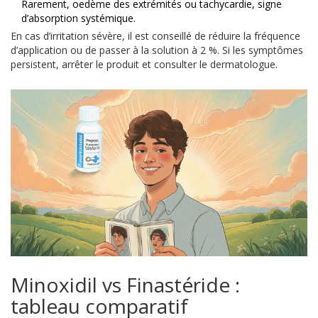
Rarement, oedème des extrémités ou tachycardie, signe
d’absorption systémique.
En cas d’irritation sévère, il est conseillé de réduire la fréquence
d’application ou de passer à la solution à 2 %. Si les symptômes
persistent, arrêter le produit et consulter le dermatologue.
Minoxidil vs Finastéride :
tableau comparatif