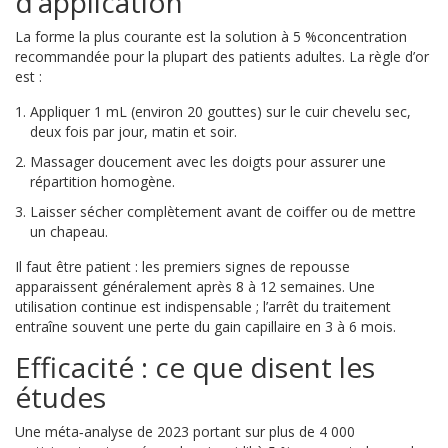
d’application
La forme la plus courante est la
solution à 5 %
concentration
recommandée pour la plupart des patients adultes
. La règle d’or
est :
Appliquer 1 mL (environ 20 gouttes) sur le cuir chevelu sec,
deux fois par jour, matin et soir.
Massager doucement avec les doigts pour assurer une
répartition homogène.
Laisser sécher complètement avant de coiffer ou de mettre
un chapeau.
Il faut être patient : les premiers signes de repousse
apparaissent généralement après 8 à 12 semaines. Une
utilisation continue est indispensable ; l’arrêt du traitement
entraîne souvent une perte du gain capillaire en 3 à 6 mois.
Efficacité : ce que disent les
études
Une méta‑analyse de 2023 portant sur plus de 4 000