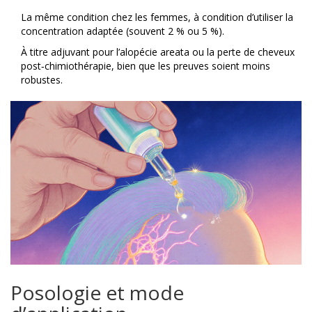
La même condition chez les femmes, à condition d’utiliser la
concentration adaptée (souvent 2 % ou 5 %).
À titre adjuvant pour l’alopécie areata ou la perte de cheveux
post‑chimiothérapie, bien que les preuves soient moins
robustes.
Posologie et mode