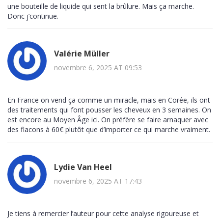
une bouteille de liquide qui sent la brûlure. Mais ça marche.
Donc j’continue.
Valérie Müller
novembre 6, 2025 AT 09:53
En France on vend ça comme un miracle, mais en Corée, ils ont
des traitements qui font pousser les cheveux en 3 semaines. On
est encore au Moyen Âge ici. On préfère se faire arnaquer avec
des flacons à 60€ plutôt que d’importer ce qui marche vraiment.
Lydie Van Heel
novembre 6, 2025 AT 17:43
Je tiens à remercier l’auteur pour cette analyse rigoureuse et