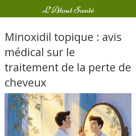
L’Atout Santé
Minoxidil topique : avis
médical sur le
traitement de la perte de
cheveux