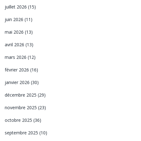
juillet 2026
(15)
juin 2026
(11)
mai 2026
(13)
avril 2026
(13)
mars 2026
(12)
février 2026
(16)
janvier 2026
(30)
décembre 2025
(29)
novembre 2025
(23)
octobre 2025
(36)
septembre 2025
(10)