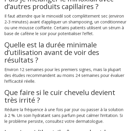
d’autres produits capillaires ?
Il faut attendre que le minoxidil soit complètement sec (environ
2‑3 minutes) avant d’appliquer un shampooing, un conditionneur
ou une mousse coiffante. Certains patients utilisent un sérum à
base de caféine le soir pour potentialiser l’effet.
Quelle est la durée minimale
d’utilisation avant de voir des
résultats ?
Environ 12 semaines pour les premiers signes, mais la plupart
des études recommandent au moins 24 semaines pour évaluer
l’efficacité réelle.
Que faire si le cuir chevelu devient
très irrité ?
Réduire la fréquence à une fois par jour ou passer à la solution
à 2 %. Un soin hydratant sans parfum peut calmer l’irritation. Si
le problème persiste, consultez votre dermatologue.