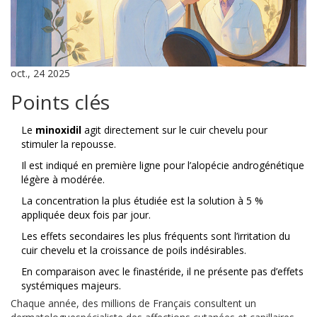
oct., 24 2025
Points clés
Le
minoxidil
agit directement sur le cuir chevelu pour
stimuler la repousse.
Il est indiqué en première ligne pour l’alopécie androgénétique
légère à modérée.
La concentration la plus étudiée est la solution à 5 %
appliquée deux fois par jour.
Les effets secondaires les plus fréquents sont l’irritation du
cuir chevelu et la croissance de poils indésirables.
En comparaison avec le finastéride, il ne présente pas d’effets
systémiques majeurs.
Chaque année, des millions de Français consultent un