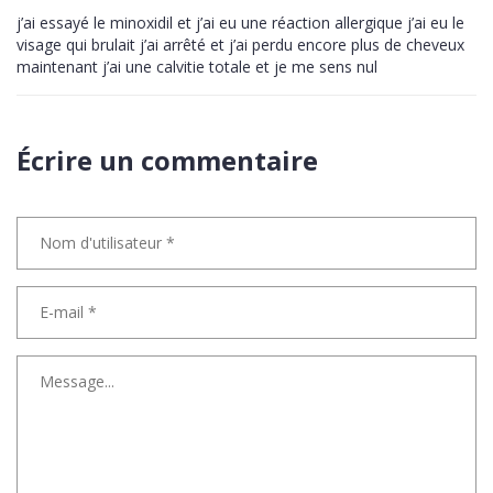
j’ai essayé le minoxidil et j’ai eu une réaction allergique j’ai eu le
visage qui brulait j’ai arrêté et j’ai perdu encore plus de cheveux
maintenant j’ai une calvitie totale et je me sens nul
Écrire un commentaire