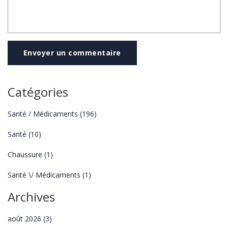
Envoyer un commentaire
Catégories
Santé / Médicaments
(196)
Santé
(10)
Chaussure
(1)
Santé \/ Médicaments
(1)
Archives
août 2026
(3)