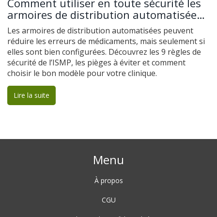
Comment utiliser en toute sécurité les
armoires de distribution automatisées
dans les cliniques
Les armoires de distribution automatisées peuvent
réduire les erreurs de médicaments, mais seulement si
elles sont bien configurées. Découvrez les 9 règles de
sécurité de l’ISMP, les pièges à éviter et comment
choisir le bon modèle pour votre clinique.
Lire la suite
Menu
À propos
CGU