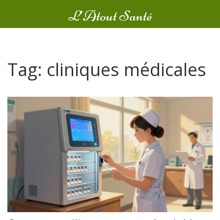
L’Atout Santé
Tag: cliniques médicales