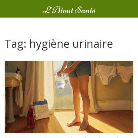
L’Atout Santé
Tag: hygiène urinaire