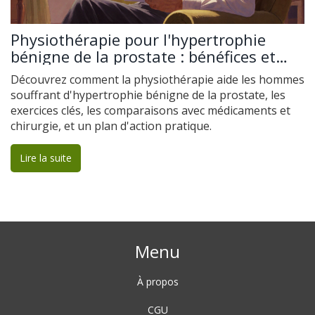
Physiothérapie pour l'hypertrophie
bénigne de la prostate : bénéfices et
conseils
Découvrez comment la physiothérapie aide les hommes
souffrant d'hypertrophie bénigne de la prostate, les
exercices clés, les comparaisons avec médicaments et
chirurgie, et un plan d'action pratique.
Lire la suite
Menu
À propos
CGU