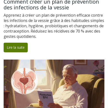
Comment créer un plan de prévention
des infections de la vessie
Apprenez à créer un plan de prévention efficace contre
les infections de la vessie grâce à des habitudes simples
: hydratation, hygiène, probiotiques et changements de
contraception. Réduisez les récidives de 70 % avec des
gestes quotidiens.
Lire la suite