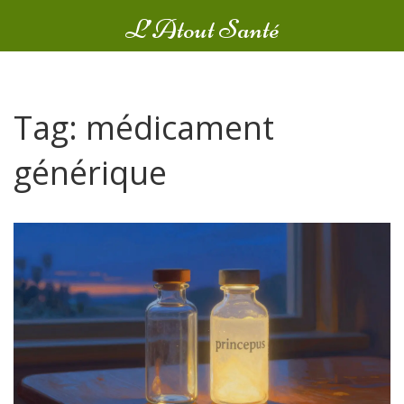
L’Atout Santé
Tag: médicament
générique