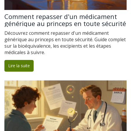
Comment repasser d'un médicament
générique au princeps en toute sécurité
Découvrez comment repasser d'un médicament
générique au princeps en toute sécurité. Guide complet
sur la bioéquivalence, les excipients et les étapes
médicales à suivre.
Lire la suite