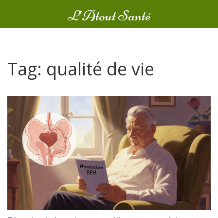
L’Atout Santé
Tag: qualité de vie