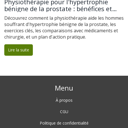
Physiothérapie pour l'hypertrophie
bénigne de la prostate : bénéfices et
conseils
Découvrez comment la physiothérapie aide les hommes
souffrant d'hypertrophie bénigne de la prostate, les
exercices clés, les comparaisons avec médicaments et
chirurgie, et un plan d'action pratique.
Lire la suite
Menu
À propos
CGU
Politique de confidentialité