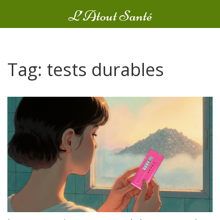
L’Atout Santé
Tag: tests durables