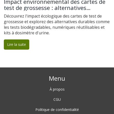
Impact environnemental des cartes de
test de grossesse : alternatives
éco‑responsables
Découvrez l'impact écologique des cartes de test de
grossesse et explorez des alternatives durables comme
les tests biodégradables, numériques réutilisables et
kits à dosimètre d'urine.
Lire la suite
Menu
À propos
CGU
Politique de confidentialité