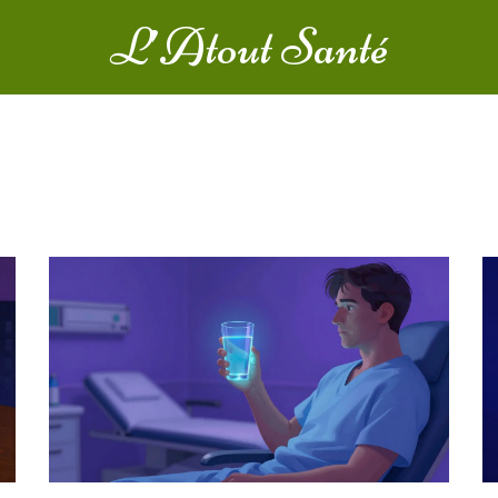
L’Atout Santé