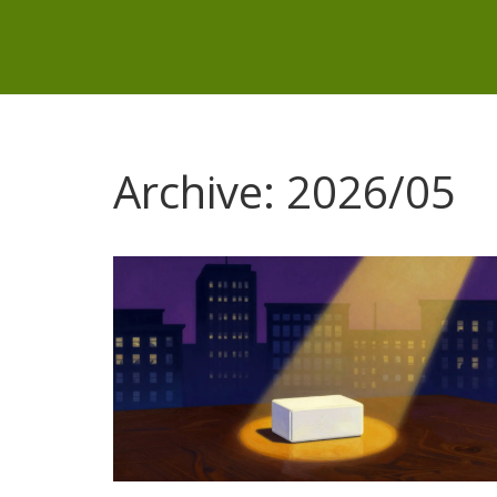
Archive: 2026/05