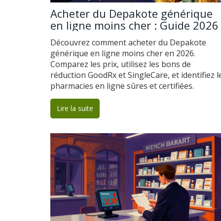
Acheter du Depakote générique
en ligne moins cher : Guide 2026
Découvrez comment acheter du Depakote
générique en ligne moins cher en 2026.
Comparez les prix, utilisez les bons de
réduction GoodRx et SingleCare, et identifiez l
pharmacies en ligne sûres et certifiées.
Lire la suite