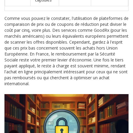
Comme vous pouvez le constater, l'utilisation de plateformes de
comparaison de prix ou de coupons de réduction peut diviser le
coût par cinq, voire plus. Des services comme GoodRx (pour les
marchés américains) ou leurs équivalents européens permettent
de scanner les offres disponibles. Cependant, gardez à l'esprit
que ces prix bas concernent souvent les achats hors Union
Européenne. En France, le remboursement par la Sécurité
Sociale reste votre premier levier d'économie. Une fois le tiers
payant appliqué, le reste à charge est souvent minime, rendant
l'achat en ligne principalement intéressant pour ceux qui ne sont
pas remboursés ou qui cherchent à optimiser un achat
international.