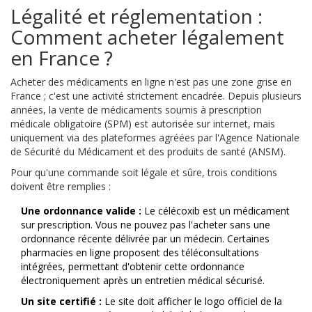
Légalité et réglementation :
Comment acheter légalement
en France ?
Acheter des médicaments en ligne n'est pas une zone grise en
France ; c'est une activité strictement encadrée. Depuis plusieurs
années, la vente de médicaments soumis à prescription
médicale obligatoire (SPM) est autorisée sur internet, mais
uniquement via des plateformes agréées par l'
Agence Nationale
de Sécurité du Médicament et des produits de santé (ANSM).
Pour qu'une commande soit légale et sûre, trois conditions
doivent être remplies :
Une ordonnance valide :
Le célécoxib est un médicament
sur prescription. Vous ne pouvez pas l'acheter sans une
ordonnance récente délivrée par un médecin. Certaines
pharmacies en ligne proposent des téléconsultations
intégrées, permettant d'obtenir cette ordonnance
électroniquement après un entretien médical sécurisé.
Un site certifié :
Le site doit afficher le logo officiel de la