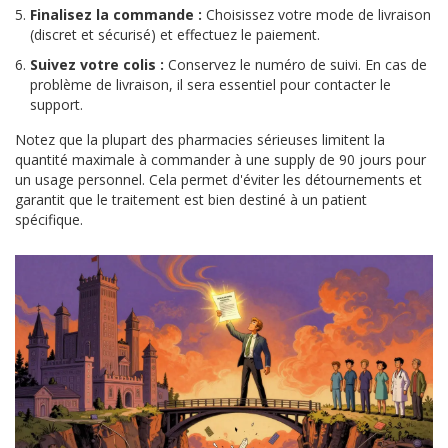
Finalisez la commande :
Choisissez votre mode de livraison
(discret et sécurisé) et effectuez le paiement.
Suivez votre colis :
Conservez le numéro de suivi. En cas de
problème de livraison, il sera essentiel pour contacter le
support.
Notez que la plupart des pharmacies sérieuses limitent la
quantité maximale à commander à une supply de 90 jours pour
un usage personnel. Cela permet d'éviter les détournements et
garantit que le traitement est bien destiné à un patient
spécifique.