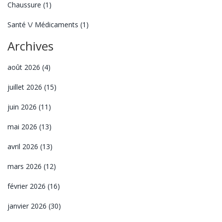
Chaussure
(1)
Santé \/ Médicaments
(1)
Archives
août 2026
(4)
juillet 2026
(15)
juin 2026
(11)
mai 2026
(13)
avril 2026
(13)
mars 2026
(12)
février 2026
(16)
janvier 2026
(30)