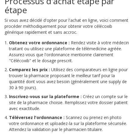
Processus d'achat étape par
étape
Si vous avez décidé d'opter pour l'achat en ligne, voici comment
procéder méthodiquement pour obtenir votre célécoxib
générique rapidement et sans accroc.
Obtenez votre ordonnance :
Rendez visite à votre médecin
traitant ou utilisez une plateforme de télémedicine agréée.
Assurez-vous que l'ordonnance mentionne clairement
"Célécoxib" et le dosage prescrit.
Comparez les prix :
Utilisez des comparateurs en ligne pour
trouver la pharmacie proposant le meilleur tarif pour la
quantité dont vous avez besoin (généralement une supply de
30 à 90 jours).
Inscrivez-vous sur la plateforme :
Créez un compte sur le
site de la pharmacie choisie. Remplissez votre dossier patient
avec exactitude.
Téléversez l'ordonnance :
Scannez ou prenez en photo
votre ordonnance et uploadez-la sur la plateforme sécurisée.
Attendez la validation par le pharmacien titulaire.