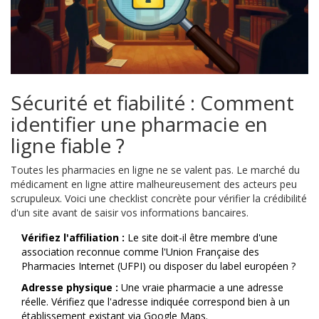
Sécurité et fiabilité : Comment
identifier une pharmacie en
ligne fiable ?
Toutes les pharmacies en ligne ne se valent pas. Le marché du
médicament en ligne attire malheureusement des acteurs peu
scrupuleux. Voici une checklist concrète pour vérifier la crédibilité
d'un site avant de saisir vos informations bancaires.
Vérifiez l'affiliation :
Le site doit-il être membre d'une
association reconnue comme l'
Union Française des
Pharmacies Internet (UFPI)
ou disposer du label européen ?
Adresse physique :
Une vraie pharmacie a une adresse
réelle. Vérifiez que l'adresse indiquée correspond bien à un
établissement existant via Google Maps.