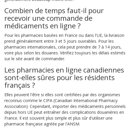
Combien de temps faut-il pour
recevoir une commande de
médicaments en ligne ?
Pour les pharmacies basées en France ou dans l'UE, la livraison
prend généralement entre 3 et 5 jours ouvrables. Pour les
pharmacies internationales, cela peut prendre de 7 à 14 jours,
voire plus selon les douanes. Vérifiez toujours les délais estimés
sur le site avant de commander.
Les pharmacies en ligne canadiennes
sont-elles sûres pour les résidents
français ?
Elles peuvent l'être si elles sont certifiées par des organismes
reconnus comme le CIPA (Canadian International Pharmacy
Association). Cependant, importer des médicaments personnels
depuis hors UE peut entraîner des complications douanières en
France. Il est souvent plus simple et plus sûr d'utiliser une
pharmacie française agréée par l'ANSM.