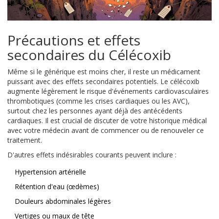
Précautions et effets
secondaires du Célécoxib
Même si le générique est moins cher, il reste un médicament
puissant avec des effets secondaires potentiels. Le célécoxib
augmente légèrement le risque d'événements cardiovasculaires
thrombotiques (comme les crises cardiaques ou les AVC),
surtout chez les personnes ayant déjà des antécédents
cardiaques. Il est crucial de discuter de votre historique médical
avec votre médecin avant de commencer ou de renouveler ce
traitement.
D'autres effets indésirables courants peuvent inclure :
Hypertension artérielle
Rétention d'eau (œdèmes)
Douleurs abdominales légères
Vertiges ou maux de tête