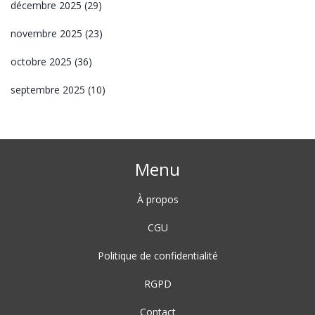
décembre 2025
(29)
novembre 2025
(23)
octobre 2025
(36)
septembre 2025
(10)
Menu
À propos
CGU
Politique de confidentialité
RGPD
Contact