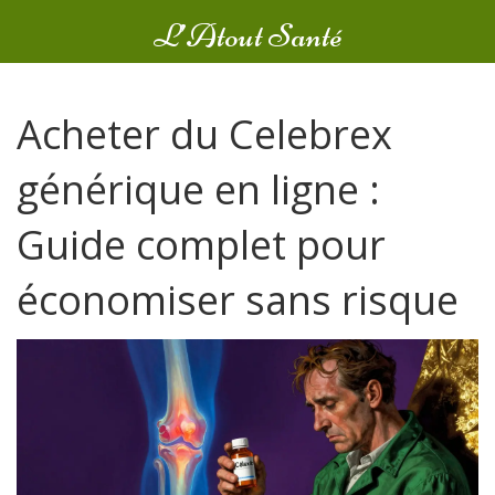
L’Atout Santé
Acheter du Celebrex
générique en ligne :
Guide complet pour
économiser sans risque