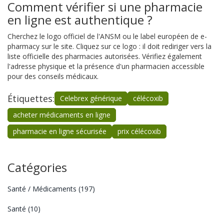
Comment vérifier si une pharmacie
en ligne est authentique ?
Cherchez le logo officiel de l'ANSM ou le label européen de e-
pharmacy sur le site. Cliquez sur ce logo : il doit rediriger vers la
liste officielle des pharmacies autorisées. Vérifiez également
l'adresse physique et la présence d'un pharmacien accessible
pour des conseils médicaux.
Étiquettes:
Celebrex générique
célécoxib
acheter médicaments en ligne
pharmacie en ligne sécurisée
prix célécoxib
Catégories
Santé / Médicaments
(197)
Santé
(10)