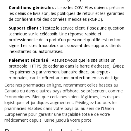
Conditions générales :
Lisez les CGV. Elles doivent préciser
les délais de livraison, les politiques de retour et les garanties
de confidentialité des données médicales (RGPD).
Support client :
Testez le service client. Posez une question
technique sur le célécoxib. Une réponse rapide et
professionnelle de la part d'un personnel qualifié est un bon
signe. Les sites frauduleux ont souvent des supports clients
inexistantes ou automatisés.
Paiement sécurisé :
Assurez-vous que le site utilise un
protocole HTTPS (le cadenas dans la barre d'adresse). Évitez
les paiements par virement bancaire direct ou crypto-
monnaies, car ils offrent aucune protection en cas de litige.
Certaines pharmacies en ligne, notamment celles basées au
Canada ou dans d'autres pays offshore, se présentent comme
économiques. Bien que certaines soient légitimes, les risques
logistiques et juridiques augmentent. Privilégiez toujours les
pharmacies établies dans votre pays ou au sein de l'Union
Européenne pour garantir une traçabilité totale de votre
médicament depuis l'usine jusqu'à votre porte.