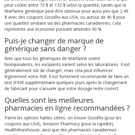
peut coûter entre 73 $ et 132 $ selon la quantité, tandis que la
Warfarine générique peut être obtenue pour aussi peu que 2,49
$ avec des coupons GoodRx aux USA, ou autour de 40 $ pour
une quantité similaire via des pharmacies canadiennes. Cela
représente une économie pouvant atteindre 90 %.
Puis-je changer de marque de
générique sans danger ?
Bien que tous les génériques de Warfarine soient
bioéquivalents, les excipients varient selon les laboratoires. Il est
généralement sûr de changer, mais cela peut influencer
légèrement votre INR. Il est fortement recommandé de faire un
test d'INR supplémentaire quelques jours après le changement
de fabricant pour s'assurer que votre dosage reste correct.
Quelles sont les meilleures
pharmacies en ligne recommandées ?
Parmi les options fiables citées, on trouve GoodRx (pour les
coupons aux USA), Amazon Pharmacy (pour la rapidité),
HealthWarehouse, ainsi que des pharmacies canadiennes