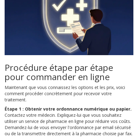
Procédure étape par étape
pour commander en ligne
Maintenant que vous connaissez les options et les prix, voici
comment procéder concrètement pour recevoir votre
traitement.
Étape 1 : Obtenir votre ordonnance numérique ou papier.
Contactez votre médecin. Expliquez-lui que vous souhaitez
utiliser un service de pharmacie en ligne pour réduire vos coûts.
Demandez-lui de vous envoyer l'ordonnance par email sécurisé
ou de la transmettre directement à la pharmacie choisie par fax.