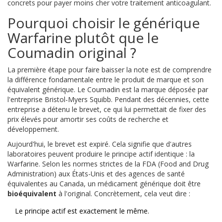
concrets pour payer moins cher votre traitement anticoagulant.
Pourquoi choisir le générique
Warfarine plutôt que le
Coumadin original ?
La première étape pour faire baisser la note est de comprendre
la différence fondamentale entre le produit de marque et son
équivalent générique. Le
Coumadin
est la marque déposée par
l'entreprise Bristol-Myers Squibb.
Pendant des décennies, cette
entreprise a détenu le brevet, ce qui lui permettait de fixer des
prix élevés pour amortir ses coûts de recherche et
développement.
Aujourd'hui, le brevet est expiré. Cela signifie que d'autres
laboratoires peuvent produire le principe actif identique : la
Warfarine
.
Selon les normes strictes de la FDA (Food and Drug
Administration) aux États-Unis et des agences de santé
équivalentes au Canada, un médicament générique doit être
bioéquivalent
à l'original. Concrètement, cela veut dire :
Le principe actif est exactement le même.