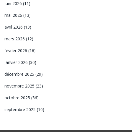
juin 2026
(11)
mai 2026
(13)
avril 2026
(13)
mars 2026
(12)
février 2026
(16)
janvier 2026
(30)
décembre 2025
(29)
novembre 2025
(23)
octobre 2025
(36)
septembre 2025
(10)