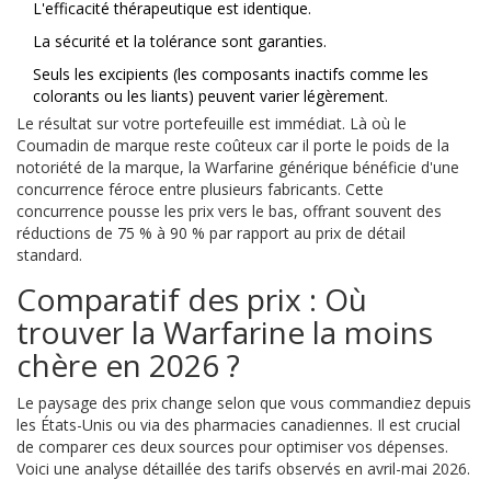
L'efficacité thérapeutique est identique.
La sécurité et la tolérance sont garanties.
Seuls les excipients (les composants inactifs comme les
colorants ou les liants) peuvent varier légèrement.
Le résultat sur votre portefeuille est immédiat. Là où le
Coumadin de marque reste coûteux car il porte le poids de la
notoriété de la marque, la Warfarine générique bénéficie d'une
concurrence féroce entre plusieurs fabricants. Cette
concurrence pousse les prix vers le bas, offrant souvent des
réductions de 75 % à 90 % par rapport au prix de détail
standard.
Comparatif des prix : Où
trouver la Warfarine la moins
chère en 2026 ?
Le paysage des prix change selon que vous commandiez depuis
les États-Unis ou via des pharmacies canadiennes. Il est crucial
de comparer ces deux sources pour optimiser vos dépenses.
Voici une analyse détaillée des tarifs observés en avril-mai 2026.