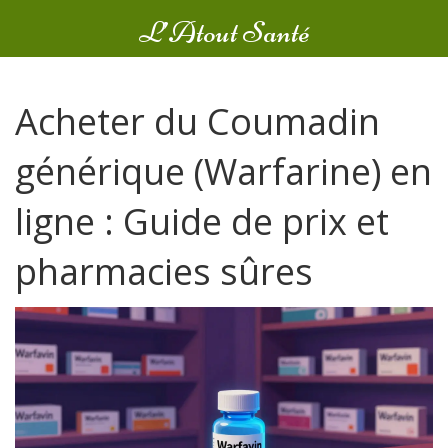
L’Atout Santé
Acheter du Coumadin
générique (Warfarine) en
ligne : Guide de prix et
pharmacies sûres