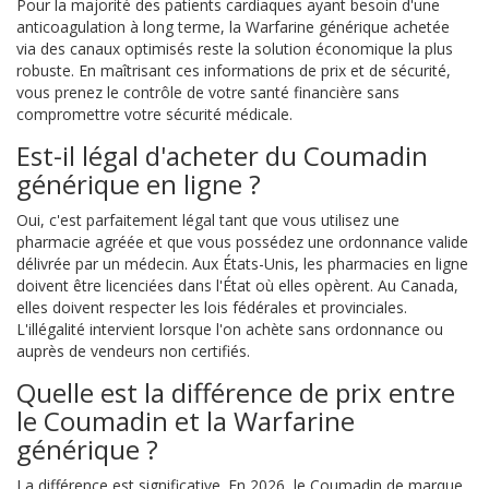
Pour la majorité des patients cardiaques ayant besoin d'une
anticoagulation à long terme, la Warfarine générique achetée
via des canaux optimisés reste la solution économique la plus
robuste. En maîtrisant ces informations de prix et de sécurité,
vous prenez le contrôle de votre santé financière sans
compromettre votre sécurité médicale.
Est-il légal d'acheter du Coumadin
générique en ligne ?
Oui, c'est parfaitement légal tant que vous utilisez une
pharmacie agréée et que vous possédez une ordonnance valide
délivrée par un médecin. Aux États-Unis, les pharmacies en ligne
doivent être licenciées dans l'État où elles opèrent. Au Canada,
elles doivent respecter les lois fédérales et provinciales.
L'illégalité intervient lorsque l'on achète sans ordonnance ou
auprès de vendeurs non certifiés.
Quelle est la différence de prix entre
le Coumadin et la Warfarine
générique ?
La différence est significative. En 2026, le Coumadin de marque