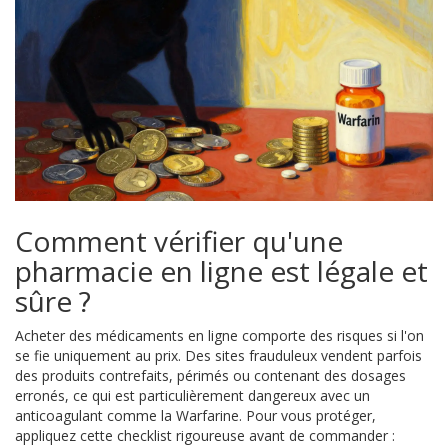
Comment vérifier qu'une
pharmacie en ligne est légale et
sûre ?
Acheter des médicaments en ligne comporte des risques si l'on
se fie uniquement au prix. Des sites frauduleux vendent parfois
des produits contrefaits, périmés ou contenant des dosages
erronés, ce qui est particulièrement dangereux avec un
anticoagulant comme la Warfarine. Pour vous protéger,
appliquez cette checklist rigoureuse avant de commander :