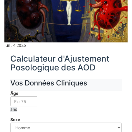
juil., 4 2026
Calculateur d'Ajustement
Posologique des AOD
Vos Données Cliniques
Âge
ans
Sexe