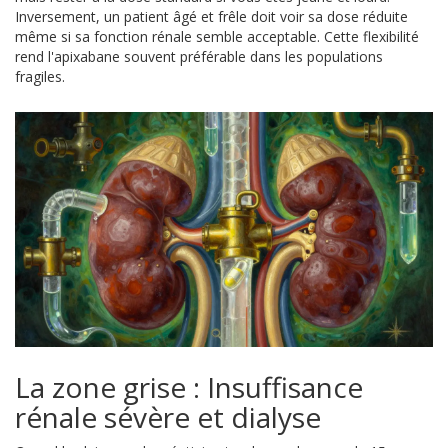
Inversement, un patient âgé et frêle doit voir sa dose réduite
même si sa fonction rénale semble acceptable. Cette flexibilité
rend l'apixabane souvent préférable dans les populations
fragiles.
La zone grise : Insuffisance
rénale sévère et dialyse