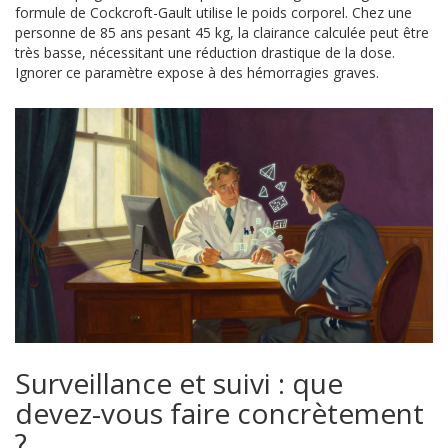
formule de Cockcroft-Gault utilise le poids corporel. Chez une
personne de 85 ans pesant 45 kg, la clairance calculée peut être
très basse, nécessitant une réduction drastique de la dose.
Ignorer ce paramètre expose à des hémorragies graves.
Surveillance et suivi : que
devez-vous faire concrètement
?