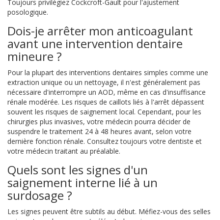
Toujours privilégiez Cockcroft-Gault pour l'ajustement
posologique.
Dois-je arrêter mon anticoagulant
avant une intervention dentaire
mineure ?
Pour la plupart des interventions dentaires simples comme une
extraction unique ou un nettoyage, il n'est généralement pas
nécessaire d'interrompre un AOD, même en cas d'insuffisance
rénale modérée. Les risques de caillots liés à l'arrêt dépassent
souvent les risques de saignement local. Cependant, pour les
chirurgies plus invasives, votre médecin pourra décider de
suspendre le traitement 24 à 48 heures avant, selon votre
dernière fonction rénale. Consultez toujours votre dentiste et
votre médecin traitant au préalable.
Quels sont les signes d'un
saignement interne lié à un
surdosage ?
Les signes peuvent être subtils au début. Méfiez-vous des selles