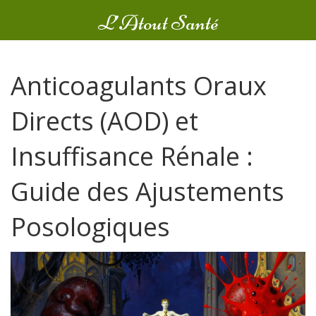
L’Atout Santé
Anticoagulants Oraux
Directs (AOD) et
Insuffisance Rénale :
Guide des Ajustements
Posologiques