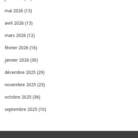
mai 2026
(13)
avril 2026
(13)
mars 2026
(12)
février 2026
(16)
janvier 2026
(30)
décembre 2025
(29)
novembre 2025
(23)
octobre 2025
(36)
septembre 2025
(10)