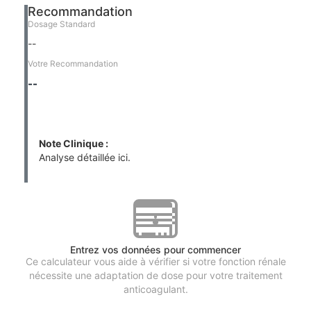
Recommandation
Dosage Standard
--
Votre Recommandation
--
Note Clinique :
Analyse détaillée ici.
Entrez vos données pour commencer
Ce calculateur vous aide à vérifier si votre fonction rénale
nécessite une adaptation de dose pour votre traitement
anticoagulant.