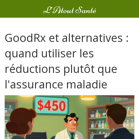
L’Atout Santé
GoodRx et alternatives :
quand utiliser les
réductions plutôt que
l'assurance maladie