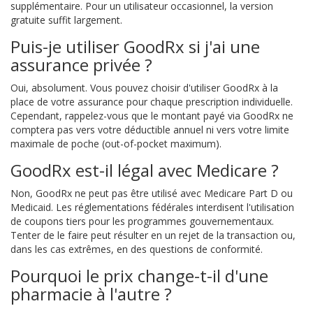
supplémentaire. Pour un utilisateur occasionnel, la version
gratuite suffit largement.
Puis-je utiliser GoodRx si j'ai une
assurance privée ?
Oui, absolument. Vous pouvez choisir d'utiliser GoodRx à la
place de votre assurance pour chaque prescription individuelle.
Cependant, rappelez-vous que le montant payé via GoodRx ne
comptera pas vers votre déductible annuel ni vers votre limite
maximale de poche (out-of-pocket maximum).
GoodRx est-il légal avec Medicare ?
Non, GoodRx ne peut pas être utilisé avec Medicare Part D ou
Medicaid. Les réglementations fédérales interdisent l'utilisation
de coupons tiers pour les programmes gouvernementaux.
Tenter de le faire peut résulter en un rejet de la transaction ou,
dans les cas extrêmes, en des questions de conformité.
Pourquoi le prix change-t-il d'une
pharmacie à l'autre ?