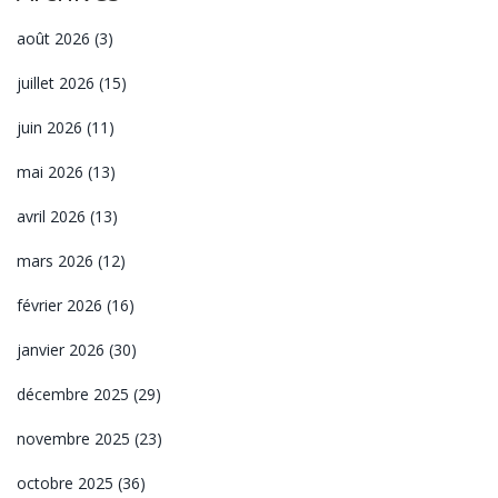
août 2026
(3)
juillet 2026
(15)
juin 2026
(11)
mai 2026
(13)
avril 2026
(13)
mars 2026
(12)
février 2026
(16)
janvier 2026
(30)
décembre 2025
(29)
novembre 2025
(23)
octobre 2025
(36)