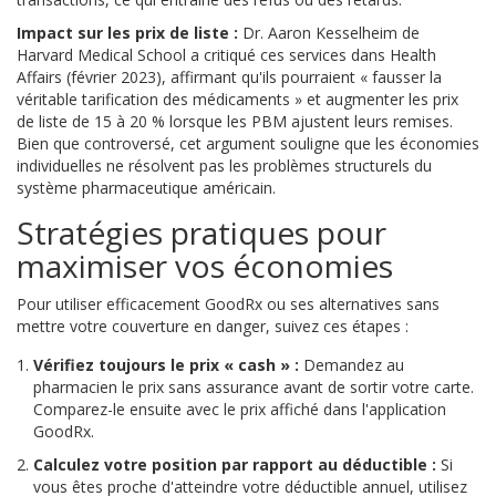
Impact sur les prix de liste :
Dr. Aaron Kesselheim de
Harvard Medical School a critiqué ces services dans Health
Affairs (février 2023), affirmant qu'ils pourraient « fausser la
véritable tarification des médicaments » et augmenter les prix
de liste de 15 à 20 % lorsque les PBM ajustent leurs remises.
Bien que controversé, cet argument souligne que les économies
individuelles ne résolvent pas les problèmes structurels du
système pharmaceutique américain.
Stratégies pratiques pour
maximiser vos économies
Pour utiliser efficacement GoodRx ou ses alternatives sans
mettre votre couverture en danger, suivez ces étapes :
Vérifiez toujours le prix « cash » :
Demandez au
pharmacien le prix sans assurance avant de sortir votre carte.
Comparez-le ensuite avec le prix affiché dans l'application
GoodRx.
Calculez votre position par rapport au déductible :
Si
vous êtes proche d'atteindre votre déductible annuel, utilisez