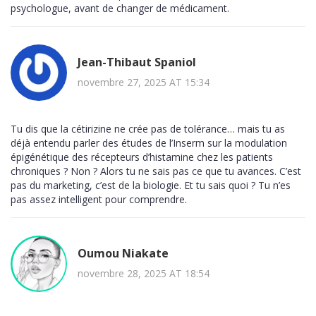
psychologue, avant de changer de médicament.
Jean-Thibaut Spaniol
novembre 27, 2025 AT 15:34
Tu dis que la cétirizine ne crée pas de tolérance… mais tu as
déjà entendu parler des études de l’Inserm sur la modulation
épigénétique des récepteurs d’histamine chez les patients
chroniques ? Non ? Alors tu ne sais pas ce que tu avances. C’est
pas du marketing, c’est de la biologie. Et tu sais quoi ? Tu n’es
pas assez intelligent pour comprendre.
Oumou Niakate
novembre 28, 2025 AT 18:54