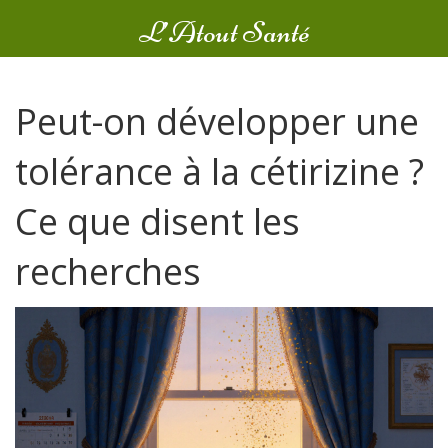
L’Atout Santé
Peut-on développer une
tolérance à la cétirizine ?
Ce que disent les
recherches