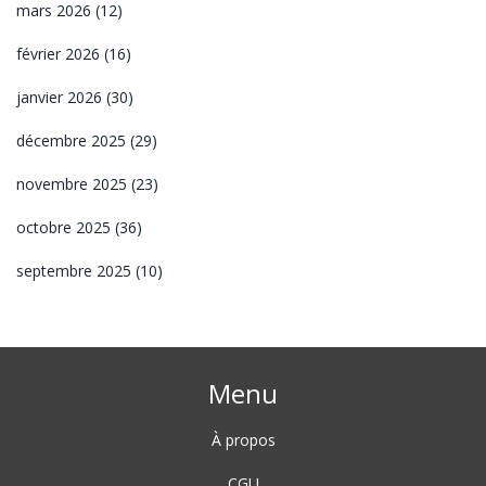
mars 2026
(12)
février 2026
(16)
janvier 2026
(30)
décembre 2025
(29)
novembre 2025
(23)
octobre 2025
(36)
septembre 2025
(10)
Menu
À propos
CGU