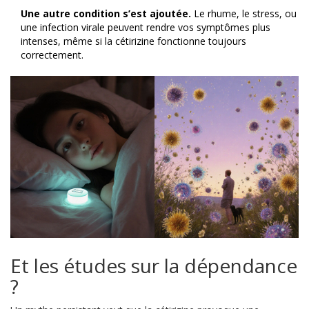
Une autre condition s’est ajoutée.
Le rhume, le stress, ou
une infection virale peuvent rendre vos symptômes plus
intenses, même si la cétirizine fonctionne toujours
correctement.
Et les études sur la dépendance
?