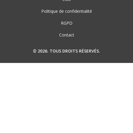
Politique de confidentialité
RGPD
Contact
© 2026. TOUS DROITS RÉSERVÉS.