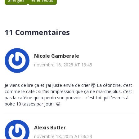
allergies
effet réduit
11 Commentaires
Nicole Gamberale
novembre 16, 2025 AT 19:45
Je viens de lire ça et j’ai juste envie de crier 🤯 La cétirizine, c’est
comme le café : si t’as l’impression que ça ne marche plus, c’est
pas la caféine qui a perdu son pouvoir… c’est toi qui t’es mis à
boire 10 tasses par jour ! 🙃
Alexis Butler
novembre 18, 2025 AT 06:23