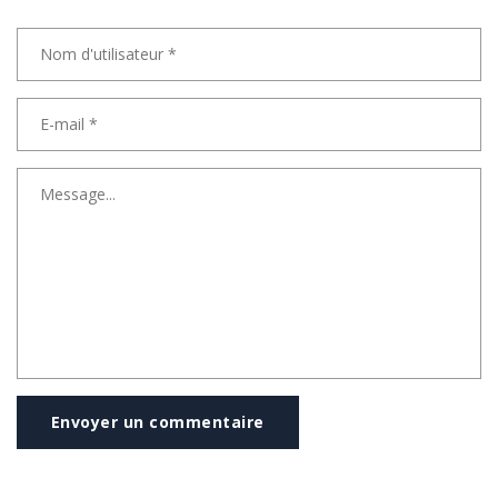
Envoyer un commentaire