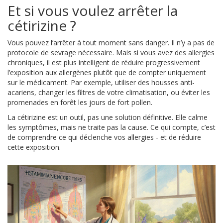
Et si vous voulez arrêter la
cétirizine ?
Vous pouvez l’arrêter à tout moment sans danger. Il n’y a pas de
protocole de sevrage nécessaire. Mais si vous avez des allergies
chroniques, il est plus intelligent de réduire progressivement
l’exposition aux allergènes plutôt que de compter uniquement
sur le médicament. Par exemple, utiliser des housses anti-
acariens, changer les filtres de votre climatisation, ou éviter les
promenades en forêt les jours de fort pollen.
La cétirizine est un outil, pas une solution définitive. Elle calme
les symptômes, mais ne traite pas la cause. Ce qui compte, c’est
de comprendre ce qui déclenche vos allergies - et de réduire
cette exposition.