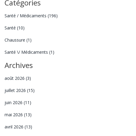
Catégories
Santé / Médicaments
(196)
Santé
(10)
Chaussure
(1)
Santé \/ Médicaments
(1)
Archives
août 2026
(3)
juillet 2026
(15)
juin 2026
(11)
mai 2026
(13)
avril 2026
(13)