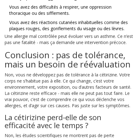
Vous avez des difficultés à respirer, une oppression
thoracique ou des sifflements.
Vous avez des réactions cutanées inhabituelles comme des
plaques rouges, des gonflements du visage ou des lèvres.
Une allergie mal contrôlée peut évoluer vers un asthme. Ce n’est
pas une fatalité - mais ça demande une intervention précoce.
Conclusion : pas de tolérance,
mais un besoin de réévaluation
Non, vous ne développez pas de tolérance à la cétirizine. Votre
corps ne s’habitue pas à elle. Ce qui change, c’est votre
environnement, votre exposition, ou d’autres facteurs de santé.
La cétirizine reste efficace - mais elle ne peut pas tout faire. Le
vrai pouvoir, c’est de comprendre ce qui vous déclenche vos
allergies, et d’agir sur ces causes. Pas juste sur les symptômes.
La cétirizine perd-elle de son
efficacité avec le temps ?
Non, les études scientifiques ne montrent pas de perte