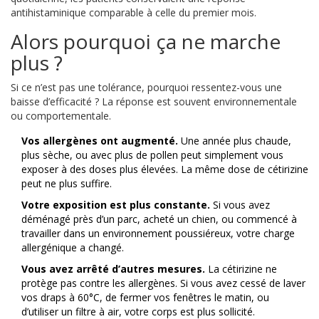
antihistaminique comparable à celle du premier mois.
Alors pourquoi ça ne marche
plus ?
Si ce n’est pas une tolérance, pourquoi ressentez-vous une
baisse d’efficacité ? La réponse est souvent environnementale
ou comportementale.
Vos allergènes ont augmenté.
Une année plus chaude,
plus sèche, ou avec plus de pollen peut simplement vous
exposer à des doses plus élevées. La même dose de cétirizine
peut ne plus suffire.
Votre exposition est plus constante.
Si vous avez
déménagé près d’un parc, acheté un chien, ou commencé à
travailler dans un environnement poussiéreux, votre charge
allergénique a changé.
Vous avez arrêté d’autres mesures.
La cétirizine ne
protège pas contre les allergènes. Si vous avez cessé de laver
vos draps à 60°C, de fermer vos fenêtres le matin, ou
d’utiliser un filtre à air, votre corps est plus sollicité.