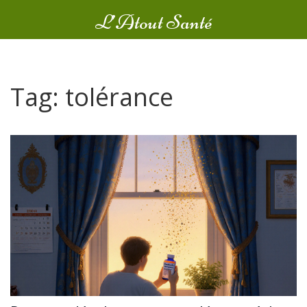
L’Atout Santé
Tag: tolérance