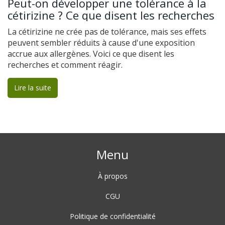
Peut-on développer une tolérance à la
cétirizine ? Ce que disent les recherches
La cétirizine ne crée pas de tolérance, mais ses effets
peuvent sembler réduits à cause d'une exposition
accrue aux allergènes. Voici ce que disent les
recherches et comment réagir.
Lire la suite
Menu
À propos
CGU
Politique de confidentialité