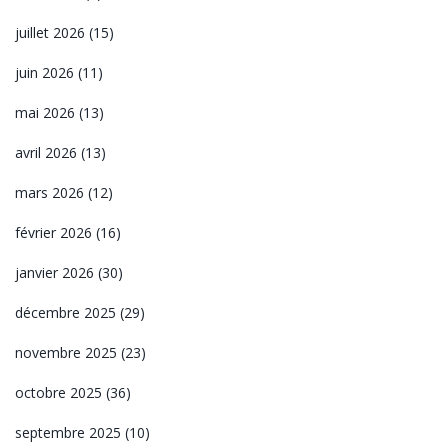
juillet 2026
(15)
juin 2026
(11)
mai 2026
(13)
avril 2026
(13)
mars 2026
(12)
février 2026
(16)
janvier 2026
(30)
décembre 2025
(29)
novembre 2025
(23)
octobre 2025
(36)
septembre 2025
(10)