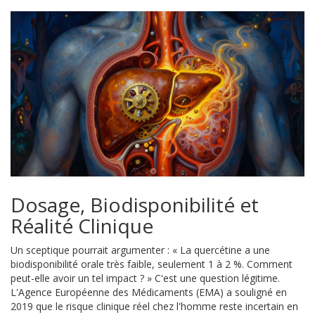
Dosage, Biodisponibilité et
Réalité Clinique
Un sceptique pourrait argumenter : « La quercétine a une
biodisponibilité orale très faible, seulement 1 à 2 %. Comment
peut-elle avoir un tel impact ? » C'est une question légitime.
L'Agence Européenne des Médicaments (EMA) a souligné en
2019 que le risque clinique réel chez l'homme reste incertain en