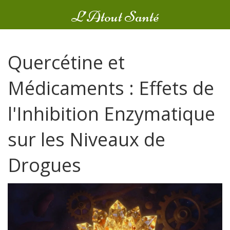
L’Atout Santé
Quercétine et
Médicaments : Effets de
l'Inhibition Enzymatique
sur les Niveaux de
Drogues