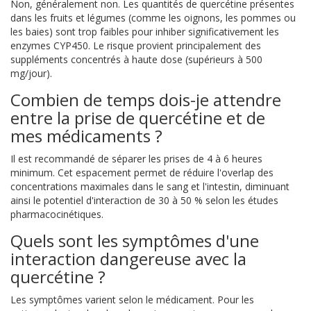
Non, généralement non. Les quantités de quercétine présentes
dans les fruits et légumes (comme les oignons, les pommes ou
les baies) sont trop faibles pour inhiber significativement les
enzymes CYP450. Le risque provient principalement des
suppléments concentrés à haute dose (supérieurs à 500
mg/jour).
Combien de temps dois-je attendre
entre la prise de quercétine et de
mes médicaments ?
Il est recommandé de séparer les prises de 4 à 6 heures
minimum. Cet espacement permet de réduire l'overlap des
concentrations maximales dans le sang et l'intestin, diminuant
ainsi le potentiel d'interaction de 30 à 50 % selon les études
pharmacocinétiques.
Quels sont les symptômes d'une
interaction dangereuse avec la
quercétine ?
Les symptômes varient selon le médicament. Pour les