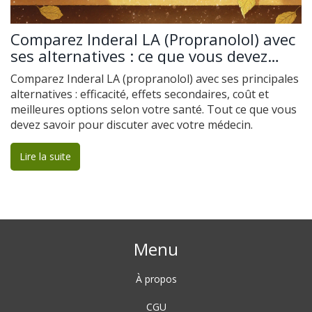
Comparez Inderal LA (Propranolol) avec
ses alternatives : ce que vous devez
savoir
Comparez Inderal LA (propranolol) avec ses principales
alternatives : efficacité, effets secondaires, coût et
meilleures options selon votre santé. Tout ce que vous
devez savoir pour discuter avec votre médecin.
Lire la suite
Menu
À propos
CGU