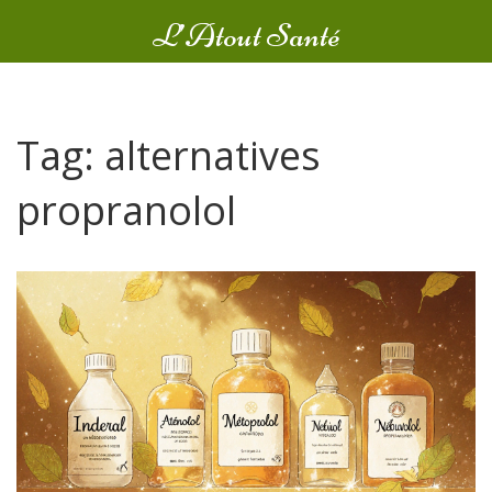
L’Atout Santé
Tag: alternatives
propranolol