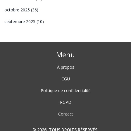
octobre 2025
(36)
septembre 2025
(10)
Menu
À propos
CGU
Politique de confidentialité
RGPD
Contact
© 2026. TOUS DROITS RÉSERVÉS.