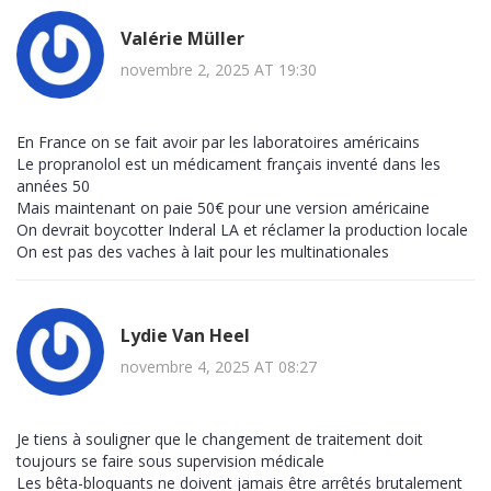
Valérie Müller
novembre 2, 2025 AT 19:30
En France on se fait avoir par les laboratoires américains
Le propranolol est un médicament français inventé dans les
années 50
Mais maintenant on paie 50€ pour une version américaine
On devrait boycotter Inderal LA et réclamer la production locale
On est pas des vaches à lait pour les multinationales
Lydie Van Heel
novembre 4, 2025 AT 08:27
Je tiens à souligner que le changement de traitement doit
toujours se faire sous supervision médicale
Les bêta-bloquants ne doivent jamais être arrêtés brutalement