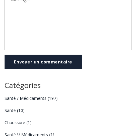
Envoyer un commentaire
Catégories
Santé / Médicaments
(197)
Santé
(10)
Chaussure
(1)
Santé \/ Médicaments
(1)