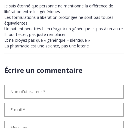
Je suis étonné que personne ne mentionne la différence de
libération entre les génériques
Les formulations à libération prolongée ne sont pas toutes
équivalentes
Un patient peut très bien réagir à un générique et pas à un autre
Il faut tester, pas juste remplacer
Et ne croyez pas que « générique = identique »
La pharmacie est une science, pas une loterie
Écrire un commentaire