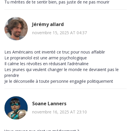
Tu mérites de te sentir bien, pas juste de ne pas mourir
Jérémy allard
novembre 15, 2025 AT 04:37
Les Américains ont inventé ce truc pour nous affaiblir
Le propranolol est une arme psychologique
Il calme les révoltes en réduisant l’adrénaline
Les jeunes qui veulent changer le monde ne devraient pas le
prendre
Je le déconseille à toute personne engagée politiquement
Soane Lanners
novembre 16, 2025 AT 23:10