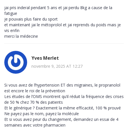
jai pris inderal pendant 5 ans et jai perdu 8kg a cause de la
fatigue
je pouvais plus faire du sport
et maintenant jai le métoprolol et jai reprends du poids mais je
vis enfin
merci la médecine
Yves Merlet
novembre 9, 2025 AT 12:27
Si vous avez de l’hypertension ET des migraines, le propranolol
est encore le roi de la prévention
Les études de l’OMS montrent qu’il réduit la fréquence des crises
de 50 % chez 70 % des patients
Et le générique ? Exactement la même efficacité, 100 % prouvé
Ne payez pas le nom, payez la molécule
Et si vous avez peur du changement, demandez un essai de 4
semaines avec votre pharmacien