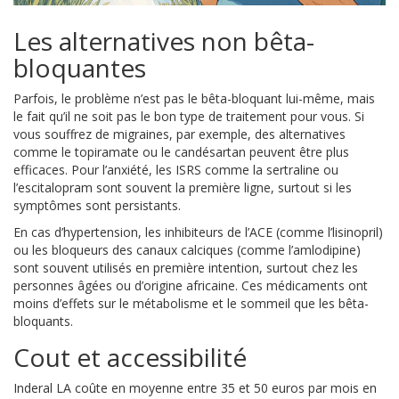
Les alternatives non bêta-
bloquantes
Parfois, le problème n’est pas le bêta-bloquant lui-même, mais
le fait qu’il ne soit pas le bon type de traitement pour vous. Si
vous souffrez de migraines, par exemple, des alternatives
comme le topiramate ou le candésartan peuvent être plus
efficaces. Pour l’anxiété, les ISRS comme la sertraline ou
l’escitalopram sont souvent la première ligne, surtout si les
symptômes sont persistants.
En cas d’hypertension, les inhibiteurs de l’ACE (comme l’lisinopril)
ou les bloqueurs des canaux calciques (comme l’amlodipine)
sont souvent utilisés en première intention, surtout chez les
personnes âgées ou d’origine africaine. Ces médicaments ont
moins d’effets sur le métabolisme et le sommeil que les bêta-
bloquants.
Cout et accessibilité
Inderal LA coûte en moyenne entre 35 et 50 euros par mois en