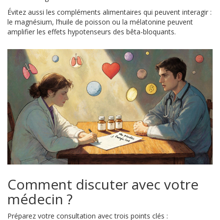
Évitez aussi les compléments alimentaires qui peuvent interagir :
le magnésium, l’huile de poisson ou la mélatonine peuvent
amplifier les effets hypotenseurs des bêta-bloquants.
Comment discuter avec votre
médecin ?
Préparez votre consultation avec trois points clés :