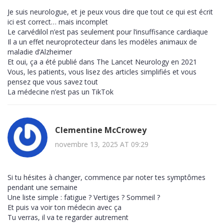
Je suis neurologue, et je peux vous dire que tout ce qui est écrit
ici est correct… mais incomplet
Le carvédilol n’est pas seulement pour l’insuffisance cardiaque
Il a un effet neuroprotecteur dans les modèles animaux de
maladie d’Alzheimer
Et oui, ça a été publié dans The Lancet Neurology en 2021
Vous, les patients, vous lisez des articles simplifiés et vous
pensez que vous savez tout
La médecine n’est pas un TikTok
Clementine McCrowey
novembre 13, 2025 AT 09:29
Si tu hésites à changer, commence par noter tes symptômes
pendant une semaine
Une liste simple : fatigue ? Vertiges ? Sommeil ?
Et puis va voir ton médecin avec ça
Tu verras, il va te regarder autrement