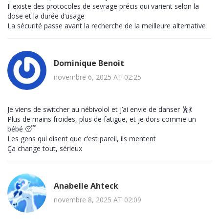
Il existe des protocoles de sevrage précis qui varient selon la
dose et la durée d’usage
La sécurité passe avant la recherche de la meilleure alternative
Dominique Benoit
novembre 6, 2025 AT 02:25
Je viens de switcher au nébivolol et j’ai envie de danser 🕺💃
Plus de mains froides, plus de fatigue, et je dors comme un
bébé 😴
Les gens qui disent que c’est pareil, ils mentent
Ça change tout, sérieux
Anabelle Ahteck
novembre 8, 2025 AT 02:09