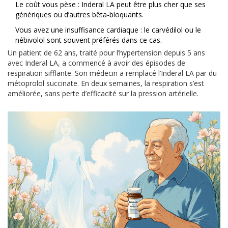
Le coût vous pèse : Inderal LA peut être plus cher que ses
génériques ou d’autres bêta-bloquants.
Vous avez une insuffisance cardiaque : le carvédilol ou le
nébivolol sont souvent préférés dans ce cas.
Un patient de 62 ans, traité pour l’hypertension depuis 5 ans
avec Inderal LA, a commencé à avoir des épisodes de
respiration sifflante. Son médecin a remplacé l’Inderal LA par du
métoprolol succinate. En deux semaines, la respiration s’est
améliorée, sans perte d’efficacité sur la pression artérielle.