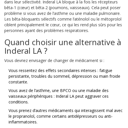
dans leur sélectivité. Inderal LA bloque à la fois les récepteurs
bêta-1 (cœur) et bêta-2 (poumons, vaisseaux). Cela peut poser
problème si vous avez de l’asthme ou une maladie pulmonaire.
Les bêta-bloquants sélectifs comme l’aténolol ou le métoprolol
ciblent principalement le cœur, ce qui les rend plus sûrs pour les
personnes ayant des problèmes respiratoires.
Quand choisir une alternative à
Inderal LA ?
Vous devriez envisager de changer de médicament si :
Vous ressentez des effets secondaires intenses : fatigue
persistante, troubles du sommeil, dépression ou main froide
constante.
Vous avez de l’asthme, une BPCO ou une maladie des
vaisseaux périphériques : Inderal LA peut aggraver ces
conditions.
Vous prenez d’autres médicaments qui interagissent mal avec
le propranolol, comme certains antidépresseurs ou anti-
inflammatoires.