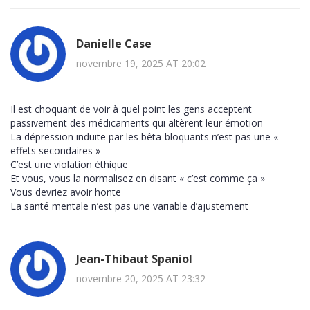
Danielle Case
novembre 19, 2025 AT 20:02
Il est choquant de voir à quel point les gens acceptent
passivement des médicaments qui altèrent leur émotion
La dépression induite par les bêta-bloquants n’est pas une «
effets secondaires »
C’est une violation éthique
Et vous, vous la normalisez en disant « c’est comme ça »
Vous devriez avoir honte
La santé mentale n’est pas une variable d’ajustement
Jean-Thibaut Spaniol
novembre 20, 2025 AT 23:32