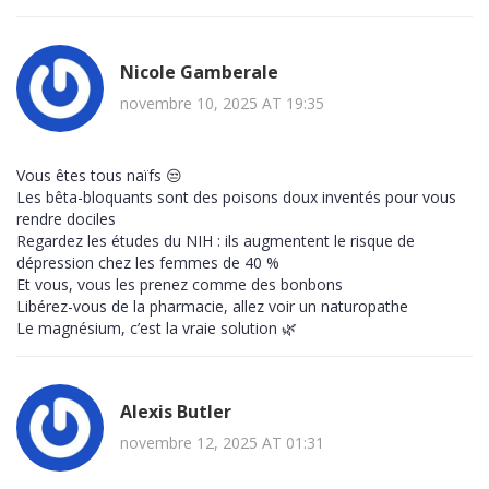
Nicole Gamberale
novembre 10, 2025 AT 19:35
Vous êtes tous naïfs 😒
Les bêta-bloquants sont des poisons doux inventés pour vous
rendre dociles
Regardez les études du NIH : ils augmentent le risque de
dépression chez les femmes de 40 %
Et vous, vous les prenez comme des bonbons
Libérez-vous de la pharmacie, allez voir un naturopathe
Le magnésium, c’est la vraie solution 🌿
Alexis Butler
novembre 12, 2025 AT 01:31