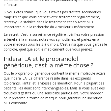
infarctus.
Si vous êtes stable, que vous n’avez pas d’effets secondaires
majeurs et que vous prenez votre traitement régulièrement,
restez-y. La stabilité dans le traitement est souvent plus
importante que la recherche du « meilleur » médicament.
Le secret, c’est la surveillance régulière : vérifiez votre pression
artérielle à la maison, notez vos symptômes, et parlez-en à
votre médecin tous les 3 à 6 mois. C’est ainsi que vous gardez le
contrôle, quel que soit le médicament que vous prenez.
Inderal LA et le propranolol
générique, c’est la même chose ?
Oui, le propranolol générique contient la même molécule active
que Inderal LA. La différence réside dans les excipients
(colorants, liants) et la vitesse de libération. Pour la plupart des
patients, les deux sont interchangeables. Mais si vous avez des
troubles digestifs ou une sensibilité particulière, votre médecin
peut préférer la forme de marque pour garantir une libération
plus constante.