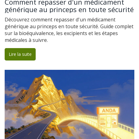
Comment repasser d'un médicament
générique au princeps en toute sécurité
Découvrez comment repasser d'un médicament
générique au princeps en toute sécurité. Guide complet
sur la bioéquivalence, les excipients et les étapes
médicales à suivre.
Lire la suite