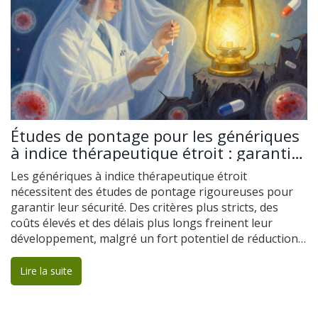
Études de pontage pour les génériques
à indice thérapeutique étroit : garantir
sécurité et efficacité
Les génériques à indice thérapeutique étroit
nécessitent des études de pontage rigoureuses pour
garantir leur sécurité. Des critères plus stricts, des
coûts élevés et des délais plus longs freinent leur
développement, malgré un fort potentiel de réduction
des coûts pour les systèmes de santé.
Lire la suite