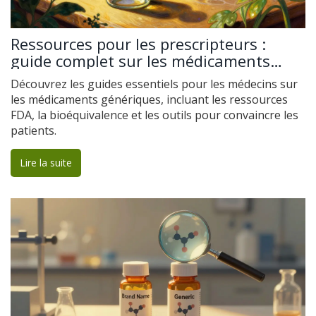
Ressources pour les prescripteurs :
guide complet sur les médicaments
génériques
Découvrez les guides essentiels pour les médecins sur
les médicaments génériques, incluant les ressources
FDA, la bioéquivalence et les outils pour convaincre les
patients.
Lire la suite