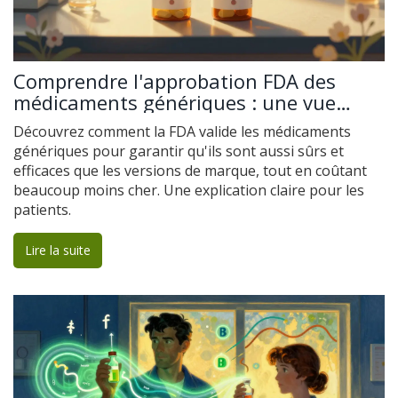
Comprendre l'approbation FDA des
médicaments génériques : une vue
d'ensemble simple
Découvrez comment la FDA valide les médicaments
génériques pour garantir qu'ils sont aussi sûrs et
efficaces que les versions de marque, tout en coûtant
beaucoup moins cher. Une explication claire pour les
patients.
Lire la suite