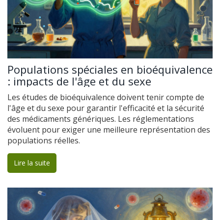
Populations spéciales en bioéquivalence
: impacts de l'âge et du sexe
Les études de bioéquivalence doivent tenir compte de
l'âge et du sexe pour garantir l'efficacité et la sécurité
des médicaments génériques. Les réglementations
évoluent pour exiger une meilleure représentation des
populations réelles.
Lire la suite