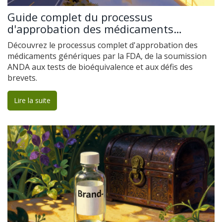
Guide complet du processus
d'approbation des médicaments
génériques par la FDA
Découvrez le processus complet d'approbation des
médicaments génériques par la FDA, de la soumission
ANDA aux tests de bioéquivalence et aux défis des
brevets.
Lire la suite