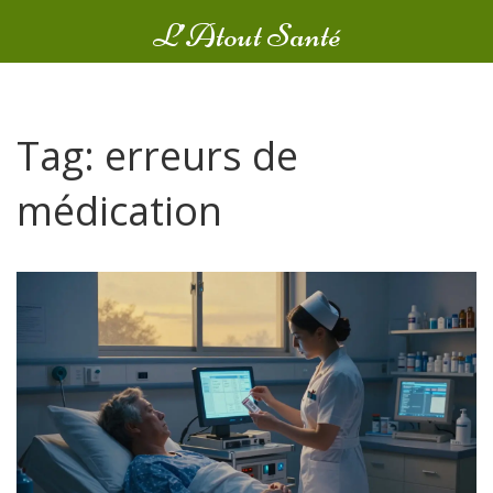
L’Atout Santé
Tag: erreurs de
médication