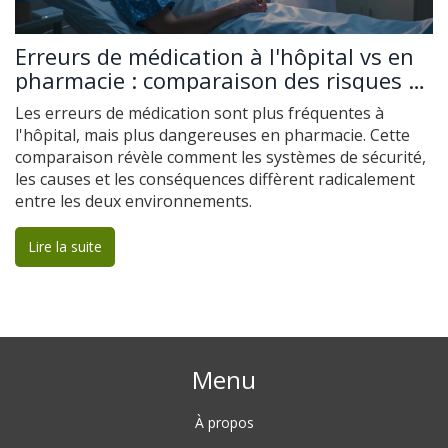
Erreurs de médication à l'hôpital vs en
pharmacie : comparaison des risques et
des systèmes de sécurité
Les erreurs de médication sont plus fréquentes à
l'hôpital, mais plus dangereuses en pharmacie. Cette
comparaison révèle comment les systèmes de sécurité,
les causes et les conséquences diffèrent radicalement
entre les deux environnements.
Lire la suite
Menu
À propos