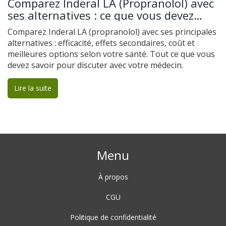
Comparez Inderal LA (Propranolol) avec
ses alternatives : ce que vous devez
savoir
Comparez Inderal LA (propranolol) avec ses principales
alternatives : efficacité, effets secondaires, coût et
meilleures options selon votre santé. Tout ce que vous
devez savoir pour discuter avec votre médecin.
Lire la suite
Menu
À propos
CGU
Politique de confidentialité